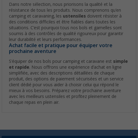
Dans notre sélection, nous priorisons la qualité et la
résistance de tous les produits. Nous comprenons qu'en
camping et caravaning, les
ustensiles
doivent résister à
des conditions difficiles et être fiables dans toutes les
situations. C'est pourquoi tous nos bols et gamelles sont
soumis à des contrôles de qualité rigoureux pour garantir
leur durabilité et leurs performances.
Achat facile et pratique pour équiper votre
prochaine aventure
S'équiper de nos bols pour camping et caravane est
simple
et rapide
. Nous offrons une expérience d'achat en ligne
simplifiée, avec des descriptions détaillées de chaque
produit, des options de paiement sécurisées et un service
client dédié pour vous aider à choisir celui qui répond le
mieux à vos besoins. Préparez votre prochaine aventure
avec les meilleurs ustensiles et profitez pleinement de
chaque repas en plein air.