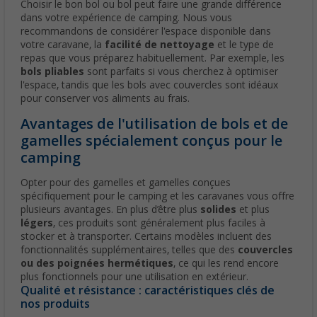
Choisir le bon bol ou bol peut faire une grande différence
dans votre expérience de camping. Nous vous
recommandons de considérer l'espace disponible dans
votre caravane, la
facilité de nettoyage
et le type de
repas que vous préparez habituellement. Par exemple, les
bols pliables
sont parfaits si vous cherchez à optimiser
l'espace, tandis que les bols avec couvercles sont idéaux
pour conserver vos aliments au frais.
Avantages de l'utilisation de bols et de
gamelles spécialement conçus pour le
camping
Opter pour des gamelles et gamelles conçues
spécifiquement pour le camping et les caravanes vous offre
plusieurs avantages. En plus d’être plus
solides
et plus
légers
, ces produits sont généralement plus faciles à
stocker et à transporter. Certains modèles incluent des
fonctionnalités supplémentaires, telles que des
couvercles
ou des poignées hermétiques
, ce qui les rend encore
plus fonctionnels pour une utilisation en extérieur.
Qualité et résistance : caractéristiques clés de
nos produits