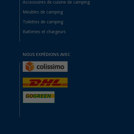
Accessoires de cuisine de camping
Meubles de camping
Toilettes de camping
Batteries et chargeurs
NOUS EXPÉDIONS AVEC