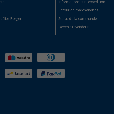
pte
Informations sur l'expédition
Retour de marchandises
idélité Berger
Statut de la commande
Devenir revendeur