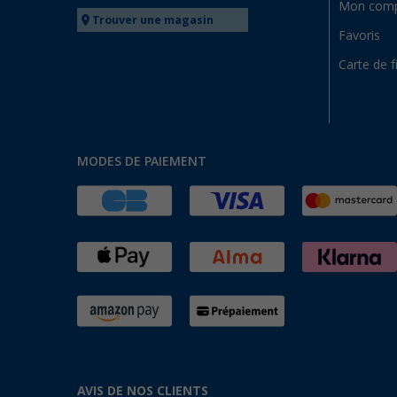
Mon com
Trouver une magasin
Favoris
Carte de f
MODES DE PAIEMENT
AVIS DE NOS CLIENTS