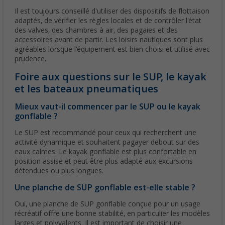
Il est toujours conseillé d'utiliser des dispositifs de flottaison
adaptés, de vérifier les règles locales et de contrôler l'état
des valves, des chambres à air, des pagaies et des
accessoires avant de partir. Les loisirs nautiques sont plus
agréables lorsque l'équipement est bien choisi et utilisé avec
prudence.
Foire aux questions sur le SUP, le kayak
et les bateaux pneumatiques
Mieux vaut-il commencer par le SUP ou le kayak
gonflable ?
Le SUP est recommandé pour ceux qui recherchent une
activité dynamique et souhaitent pagayer debout sur des
eaux calmes. Le kayak gonflable est plus confortable en
position assise et peut être plus adapté aux excursions
détendues ou plus longues.
Une planche de SUP gonflable est-elle stable ?
Oui, une planche de SUP gonflable conçue pour un usage
récréatif offre une bonne stabilité, en particulier les modèles
larges et polyvalents. Il est important de choisir une