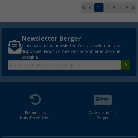
1
2
3
4
Newsletter Berger
L'inscription à la newsletter n'est actuellement pas
disponible. Nous corrigerons le problème dès que
possible.
Retour sans
Carte de fidélité
frais d'expédition
Berger