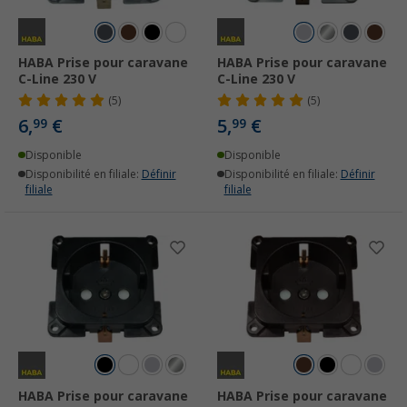
HABA Prise pour caravane
HABA Prise pour caravane
C-Line 230 V
C-Line 230 V
(5)
(5)
6,
€
5,
€
99
99
Disponible
Disponible
Disponibilité en filiale:
Définir
Disponibilité en filiale:
Définir
filiale
filiale
HABA Prise pour caravane
HABA Prise pour caravane