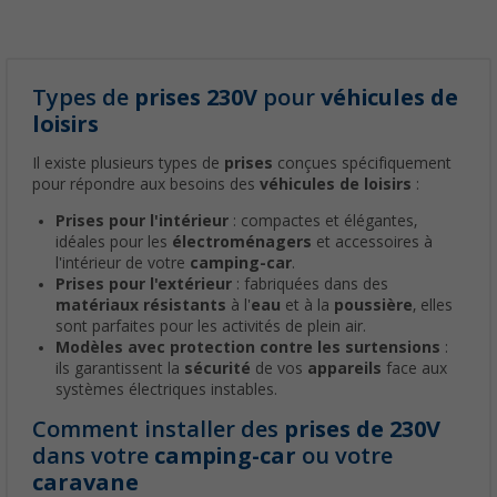
Types de
prises 230V
pour
véhicules de
loisirs
Il existe plusieurs types de
prises
conçues spécifiquement
pour répondre aux besoins des
véhicules de loisirs
:
Prises pour l'intérieur
: compactes et élégantes,
idéales pour les
électroménagers
et accessoires à
l'intérieur de votre
camping-car
.
Prises pour l'extérieur
: fabriquées dans des
matériaux résistants
à l'
eau
et à la
poussière
, elles
sont parfaites pour les activités de plein air.
Modèles avec protection contre les surtensions
:
ils garantissent la
sécurité
de vos
appareils
face aux
systèmes électriques instables.
Comment installer des
prises de 230V
dans votre
camping-car
ou votre
caravane