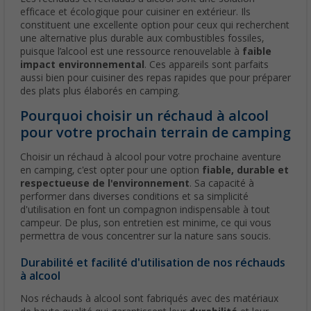
efficace et écologique pour cuisiner en extérieur. Ils
constituent une excellente option pour ceux qui recherchent
une alternative plus durable aux combustibles fossiles,
puisque l’alcool est une ressource renouvelable à
faible
impact environnemental
. Ces appareils sont parfaits
aussi bien pour cuisiner des repas rapides que pour préparer
des plats plus élaborés en camping.
Pourquoi choisir un réchaud à alcool
pour votre prochain terrain de camping
Choisir un réchaud à alcool pour votre prochaine aventure
en camping, c'est opter pour une option
fiable, durable et
respectueuse de l'environnement
. Sa capacité à
performer dans diverses conditions et sa simplicité
d'utilisation en font un compagnon indispensable à tout
campeur. De plus, son entretien est minime, ce qui vous
permettra de vous concentrer sur la nature sans soucis.
Durabilité et facilité d'utilisation de nos réchauds
à alcool
Nos réchauds à alcool sont fabriqués avec des matériaux