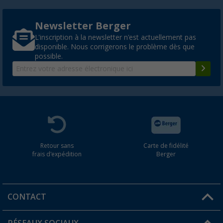
Newsletter Berger
L'inscription à la newsletter n'est actuellement pas
disponible. Nous corrigerons le problème dès que
possible.
Retour sans
Carte de fidélité
frais d'expédition
Berger
CONTACT