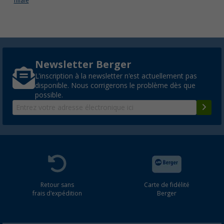
filiale
Newsletter Berger
L'inscription à la newsletter n'est actuellement pas
disponible. Nous corrigerons le problème dès que
possible.
Retour sans
Carte de fidélité
frais d'expédition
Berger