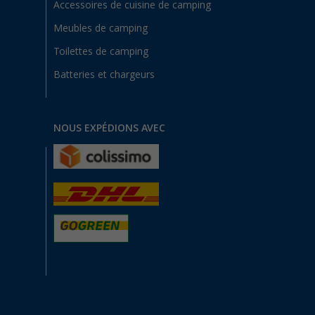
Accessoires de cuisine de camping
Meubles de camping
Toilettes de camping
Batteries et chargeurs
NOUS EXPÉDIONS AVEC