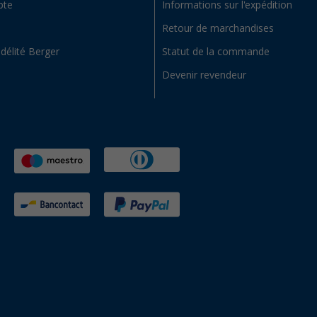
pte
Informations sur l'expédition
Retour de marchandises
idélité Berger
Statut de la commande
Devenir revendeur