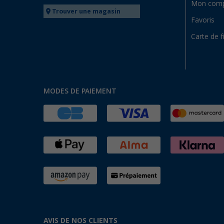
Mon com
Trouver une magasin
Favoris
Carte de f
MODES DE PAIEMENT
AVIS DE NOS CLIENTS