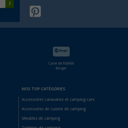
Carte de fidélité
Berger
NOS TOP CATÉGORIES
Accessoires caravanes et camping-cars
Accessoires de cuisine de camping
Meubles de camping
Toilettes de camping