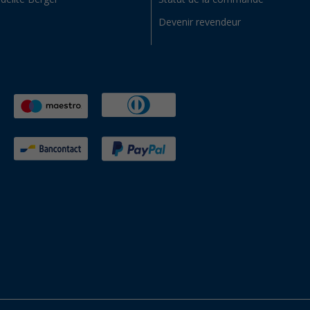
Devenir revendeur