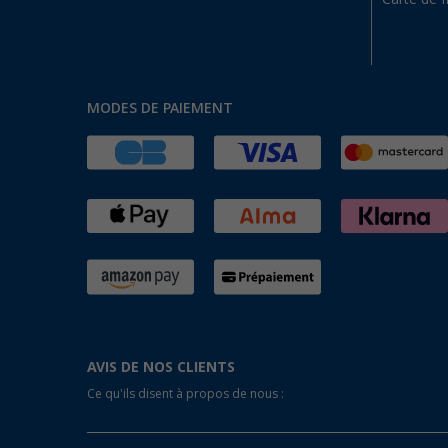
MODES DE PAIEMENT
AVIS DE NOS CLIENTS
Ce qu'ils disent à propos de nous :