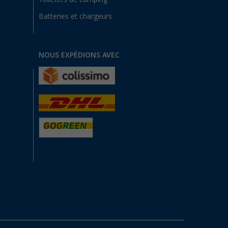
Batteries et chargeurs
NOUS EXPÉDIONS AVEC