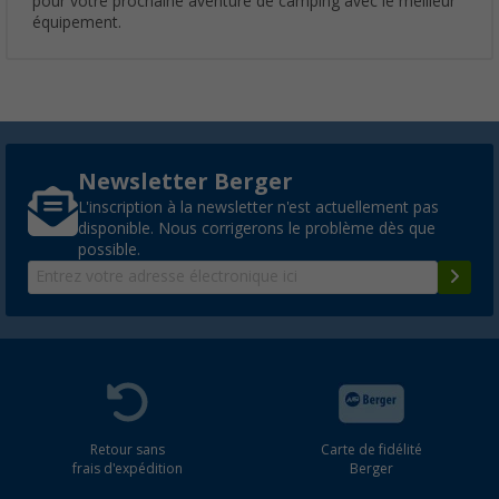
pour votre prochaine aventure de camping avec le meilleur
équipement.
Newsletter Berger
L'inscription à la newsletter n'est actuellement pas
disponible. Nous corrigerons le problème dès que
possible.
Retour sans
Carte de fidélité
frais d'expédition
Berger