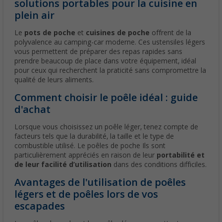
solutions portables pour la cuisine en
plein air
Le
pots de poche
et
cuisines de poche
offrent de la
polyvalence au camping-car moderne. Ces ustensiles légers
vous permettent de préparer des repas rapides sans
prendre beaucoup de place dans votre équipement, idéal
pour ceux qui recherchent la praticité sans compromettre la
qualité de leurs aliments.
Comment choisir le poêle idéal : guide
d'achat
Lorsque vous choisissez un poêle léger, tenez compte de
facteurs tels que la durabilité, la taille et le type de
combustible utilisé. Le poêles de poche Ils sont
particulièrement appréciés en raison de leur
portabilité et
de leur facilité d’utilisation
dans des conditions difficiles.
Avantages de l'utilisation de poêles
légers et de poêles lors de vos
escapades