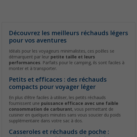
Découvrez les meilleurs réchauds légers
pour vos aventures
Idéals pour les voyageurs minimalistes, ces poêles se
démarquent par leur
petite taille et leurs
performances
. Parfaits pour le camping, ils sont faciles à
monter et à transporter.
Petits et efficaces : des réchauds
compacts pour voyager léger
En plus d'être faciles à utiliser, les petits réchauds
fournissent une
puissance efficace avec une faible
consommation de carburant
, vous permettant de
cuisiner en quelques minutes sans vous soucier du poids
supplémentaire dans votre sac à dos.
Casseroles et réchauds de poche :