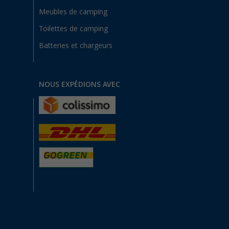
Meubles de camping
Toilettes de camping
Batteries et chargeurs
NOUS EXPÉDIONS AVEC