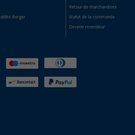
Retour de marchandises
idélité Berger
Statut de la commande
Devenir revendeur