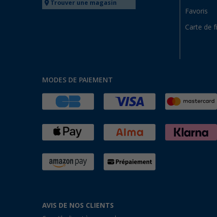
Trouver une magasin
Favoris
Carte de f
MODES DE PAIEMENT
AVIS DE NOS CLIENTS