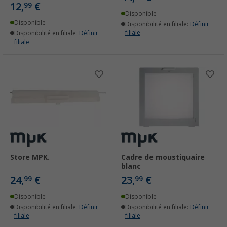
12,
€
99
Disponible
Disponible
Disponibilité en filiale:
Définir
filiale
Disponibilité en filiale:
Définir
filiale
Store MPK.
Cadre de moustiquaire
blanc
24,
€
23,
€
99
99
Disponible
Disponible
Disponibilité en filiale:
Définir
Disponibilité en filiale:
Définir
filiale
filiale