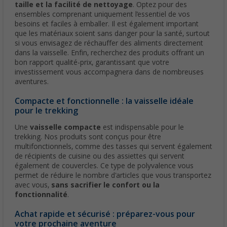
taille et la facilité de nettoyage
. Optez pour des
ensembles comprenant uniquement l’essentiel de vos
besoins et faciles à emballer. Il est également important
que les matériaux soient sans danger pour la santé, surtout
si vous envisagez de réchauffer des aliments directement
dans la vaisselle. Enfin, recherchez des produits offrant un
bon rapport qualité-prix, garantissant que votre
investissement vous accompagnera dans de nombreuses
aventures.
Compacte et fonctionnelle : la vaisselle idéale
pour le trekking
Une
vaisselle compacte
est indispensable pour le
trekking. Nos produits sont conçus pour être
multifonctionnels, comme des tasses qui servent également
de récipients de cuisine ou des assiettes qui servent
également de couvercles. Ce type de polyvalence vous
permet de réduire le nombre d'articles que vous transportez
avec vous,
sans sacrifier le confort ou la
fonctionnalité
.
Achat rapide et sécurisé : préparez-vous pour
votre prochaine aventure