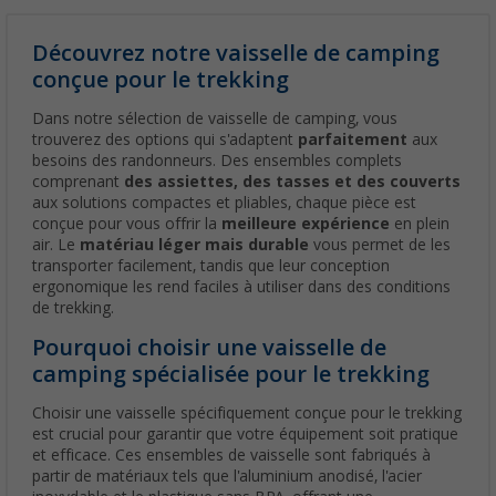
Découvrez notre vaisselle de camping
conçue pour le trekking
Dans notre sélection de vaisselle de camping, vous
trouverez des options qui s'adaptent
parfaitement
aux
besoins des randonneurs. Des ensembles complets
comprenant
des assiettes, des tasses et des couverts
aux solutions compactes et pliables, chaque pièce est
conçue pour vous offrir la
meilleure expérience
en plein
air. Le
matériau léger mais durable
vous permet de les
transporter facilement, tandis que leur conception
ergonomique les rend faciles à utiliser dans des conditions
de trekking.
Pourquoi choisir une vaisselle de
camping spécialisée pour le trekking
Choisir une vaisselle spécifiquement conçue pour le trekking
est crucial pour garantir que votre équipement soit pratique
et efficace. Ces ensembles de vaisselle sont fabriqués à
partir de matériaux tels que l'aluminium anodisé, l'acier