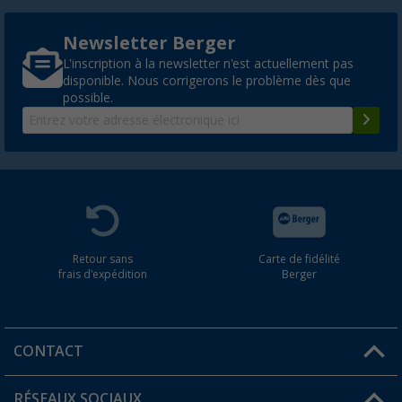
Newsletter Berger
L'inscription à la newsletter n'est actuellement pas
disponible. Nous corrigerons le problème dès que
possible.
Retour sans
Carte de fidélité
frais d'expédition
Berger
CONTACT
RÉSEAUX SOCIAUX