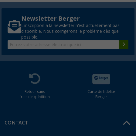
Newsletter Berger
L'inscription à la newsletter n'est actuellement pas
disponible. Nous corrigerons le problème dès que
possible.
Retour sans
Carte de fidélité
frais d'expédition
Berger
CONTACT