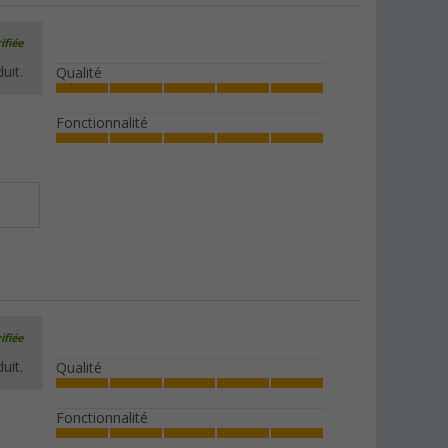
ifiée
uit.
Qualité
Fonctionnalité
ifiée
uit.
Qualité
Fonctionnalité