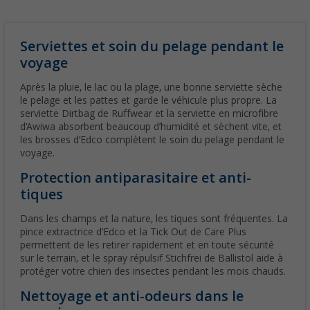
Serviettes et soin du pelage pendant le
voyage
Après la pluie, le lac ou la plage, une bonne serviette sèche
le pelage et les pattes et garde le véhicule plus propre. La
serviette Dirtbag de Ruffwear et la serviette en microfibre
d’Awiwa absorbent beaucoup d’humidité et sèchent vite, et
les brosses d’Edco complètent le soin du pelage pendant le
voyage.
Protection antiparasitaire et anti-
tiques
Dans les champs et la nature, les tiques sont fréquentes. La
pince extractrice d’Edco et la Tick Out de Care Plus
permettent de les retirer rapidement et en toute sécurité
sur le terrain, et le spray répulsif Stichfrei de Ballistol aide à
protéger votre chien des insectes pendant les mois chauds.
Nettoyage et anti-odeurs dans le