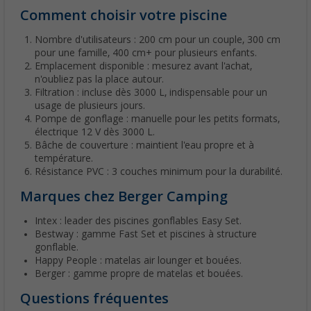
Comment choisir votre piscine
Nombre d'utilisateurs : 200 cm pour un couple, 300 cm
pour une famille, 400 cm+ pour plusieurs enfants.
Emplacement disponible : mesurez avant l'achat,
n'oubliez pas la place autour.
Filtration : incluse dès 3000 L, indispensable pour un
usage de plusieurs jours.
Pompe de gonflage : manuelle pour les petits formats,
électrique 12 V dès 3000 L.
Bâche de couverture : maintient l'eau propre et à
température.
Résistance PVC : 3 couches minimum pour la durabilité.
Marques chez Berger Camping
Intex : leader des piscines gonflables Easy Set.
Bestway : gamme Fast Set et piscines à structure
gonflable.
Happy People : matelas air lounger et bouées.
Berger : gamme propre de matelas et bouées.
Questions fréquentes