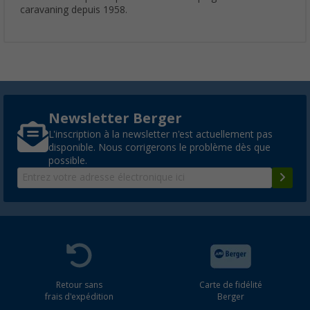
caravaning depuis 1958.
Newsletter Berger
L'inscription à la newsletter n'est actuellement pas
disponible. Nous corrigerons le problème dès que
possible.
Retour sans
Carte de fidélité
frais d'expédition
Berger