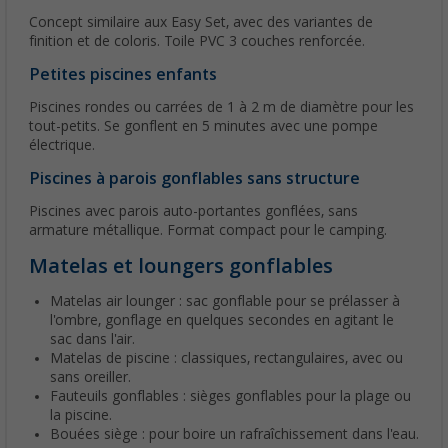
Concept similaire aux Easy Set, avec des variantes de
finition et de coloris. Toile PVC 3 couches renforcée.
Petites piscines enfants
Piscines rondes ou carrées de 1 à 2 m de diamètre pour les
tout-petits. Se gonflent en 5 minutes avec une pompe
électrique.
Piscines à parois gonflables sans structure
Piscines avec parois auto-portantes gonflées, sans
armature métallique. Format compact pour le camping.
Matelas et loungers gonflables
Matelas air lounger : sac gonflable pour se prélasser à
l'ombre, gonflage en quelques secondes en agitant le
sac dans l'air.
Matelas de piscine : classiques, rectangulaires, avec ou
sans oreiller.
Fauteuils gonflables : sièges gonflables pour la plage ou
la piscine.
Bouées siège : pour boire un rafraîchissement dans l'eau.