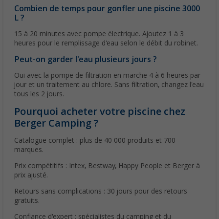
Combien de temps pour gonfler une piscine 3000
L ?
15 à 20 minutes avec pompe électrique. Ajoutez 1 à 3
heures pour le remplissage d'eau selon le débit du robinet.
Peut-on garder l'eau plusieurs jours ?
Oui avec la pompe de filtration en marche 4 à 6 heures par
jour et un traitement au chlore. Sans filtration, changez l'eau
tous les 2 jours.
Pourquoi acheter votre piscine chez
Berger Camping ?
Catalogue complet : plus de 40 000 produits et 700
marques.
Prix compétitifs : Intex, Bestway, Happy People et Berger à
prix ajusté.
Retours sans complications : 30 jours pour des retours
gratuits.
Confiance d'expert : spécialistes du camping et du