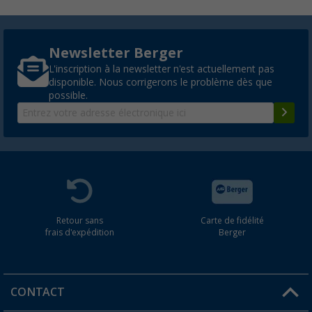
Newsletter Berger
L'inscription à la newsletter n'est actuellement pas
disponible. Nous corrigerons le problème dès que
possible.
Retour sans
Carte de fidélité
frais d'expédition
Berger
CONTACT