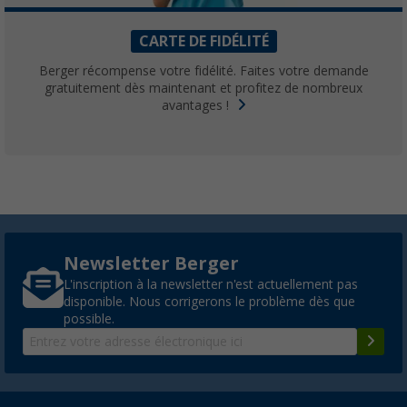
CARTE DE FIDÉLITÉ
Berger récompense votre fidélité. Faites votre demande
gratuitement dès maintenant et profitez de nombreux
avantages !
Newsletter Berger
L'inscription à la newsletter n'est actuellement pas
disponible. Nous corrigerons le problème dès que
possible.