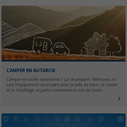
CAMPER EN AUTARCIE
Camper en totale autonomie ? Ça se prépare ! Retrouvez ici
tout l'équipement nécessaire pour la salle de bains, la cuisine
et le chauffage, et partez sereinement, loin de toute
infrastructure.