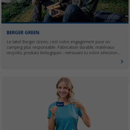
BERGER GREEN
Le label Berger Green, c'est notre engagement pour un
camping plus responsable. Fabrication durable, matériaux
recyclés, produits biologiques : retrouvez ici notre sélection
d'accessoires eco-friendly, sans compromis sur la qualité.