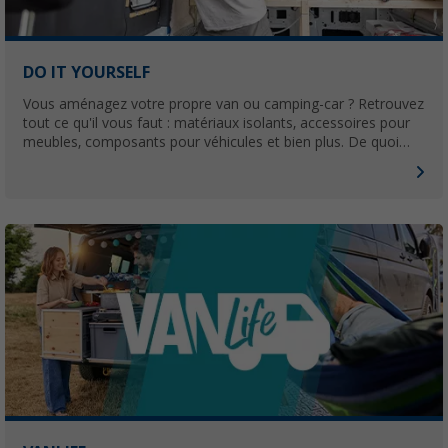
DO IT YOURSELF
Vous aménagez votre propre van ou camping-car ? Retrouvez
tout ce qu'il vous faut : matériaux isolants, accessoires pour
meubles, composants pour véhicules et bien plus. De quoi
concrétiser tous vos projets d'aménagement.