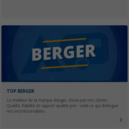
TOP BERGER
Le meilleur de la marque Berger, choisi par nos clients.
Qualité, fiabilité et rapport qualité-prix : voilà ce qui distingue
nos incontournables.