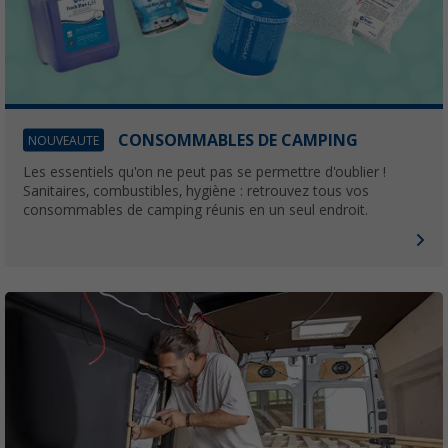
CONSOMMABLES DE CAMPING
NOUVEAUTE
Les essentiels qu'on ne peut pas se permettre d'oublier !
Sanitaires, combustibles, hygiène : retrouvez tous vos
consommables de camping réunis en un seul endroit.