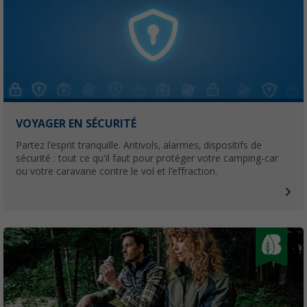
VOYAGER EN SÉCURITÉ
Partez l'esprit tranquille. Antivols, alarmes, dispositifs de
sécurité : tout ce qu'il faut pour protéger votre camping-car
ou votre caravane contre le vol et l'effraction.