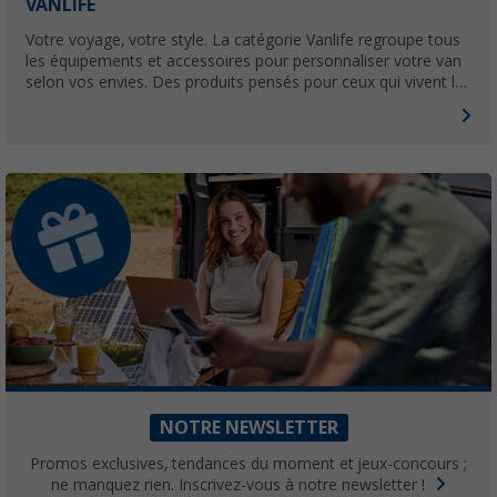
VANLIFE
Votre voyage, votre style. La catégorie Vanlife regroupe tous
les équipements et accessoires pour personnaliser votre van
selon vos envies. Des produits pensés pour ceux qui vivent la
route à leur façon.
NOTRE NEWSLETTER
Promos exclusives, tendances du moment et jeux-concours ;
ne manquez rien. Inscrivez-vous à notre newsletter !