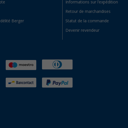
pte
Informations sur l'expédition
Retour de marchandises
idélité Berger
Statut de la commande
Devenir revendeur