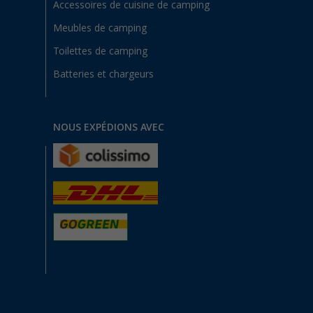
Accessoires de cuisine de camping
Meubles de camping
Toilettes de camping
Batteries et chargeurs
NOUS EXPÉDIONS AVEC