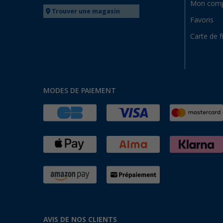
Mon com
Trouver une magasin
Favoris
Carte de f
MODES DE PAIEMENT
AVIS DE NOS CLIENTS