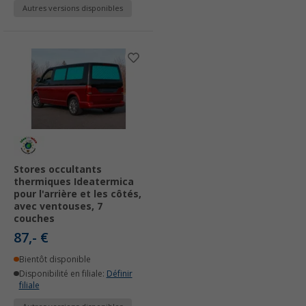
Autres versions disponibles
Stores occultants
thermiques Ideatermica
pour l'arrière et les côtés,
avec ventouses, 7
couches
87,- €
Bientôt disponible
Disponibilité en filiale:
Définir
filiale