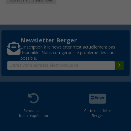
Autres versions disponibles
Newsletter Berger
L'inscription à la newsletter n'est actuellement pas
disponible. Nous corrigerons le problème dès que
possible.
Retour sans
Carte de fidélité
frais d'expédition
Berger