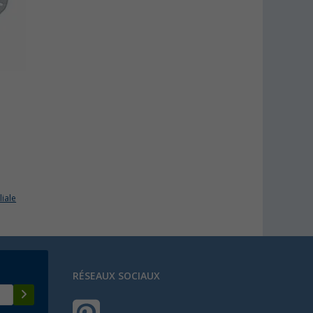
liale
RÉSEAUX SOCIAUX