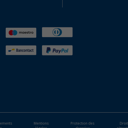
ipements
Mentions
Protection des
Droit