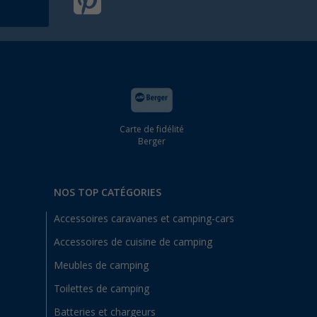
Carte de fidélité
Berger
NOS TOP CATÉGORIES
Accessoires caravanes et camping-cars
Accessoires de cuisine de camping
Meubles de camping
Toilettes de camping
Batteries et chargeurs