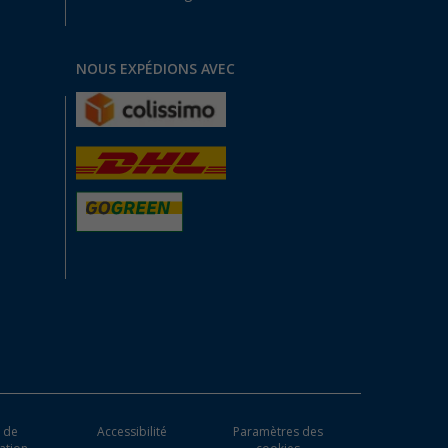
NOUS EXPÉDIONS AVEC
 de
Accessibilité
Paramètres des