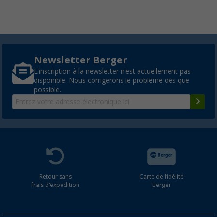
Newsletter Berger
L'inscription à la newsletter n'est actuellement pas
disponible. Nous corrigerons le problème dès que
possible.
Retour sans
Carte de fidélité
frais d'expédition
Berger