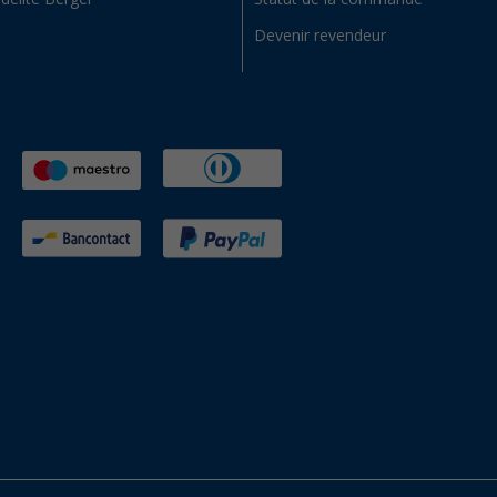
Devenir revendeur