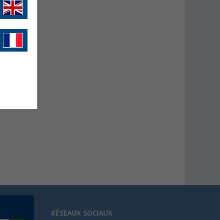
RÉSEAUX SOCIAUX