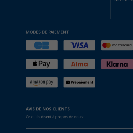
MODES DE PAIEMENT
AVIS DE NOS CLIENTS
Ce qu'ils disent à propos de nous :