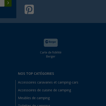
Carte de fidélité
Berger
NOS TOP CATÉGORIES
Accessoires caravanes et camping-cars
Accessoires de cuisine de camping
Meubles de camping
Toilettes de camping