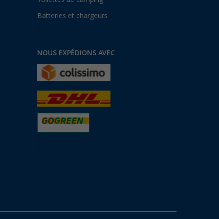
Batteries et chargeurs
NOUS EXPÉDIONS AVEC