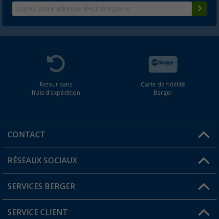
Retour sans
Carte de fidélité
frais d'expédition
Berger
CONTACT
RÉSEAUX SOCIAUX
Une question ?
SERVICES BERGER
Trouver une magasin
SERVICE CLIENT
Devenir revendeur