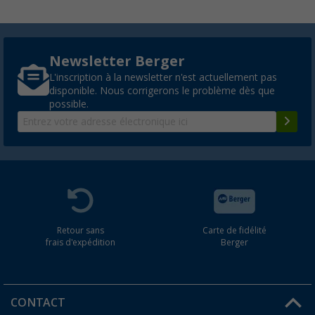
Newsletter Berger
L'inscription à la newsletter n'est actuellement pas
disponible. Nous corrigerons le problème dès que
possible.
Retour sans
Carte de fidélité
frais d'expédition
Berger
CONTACT