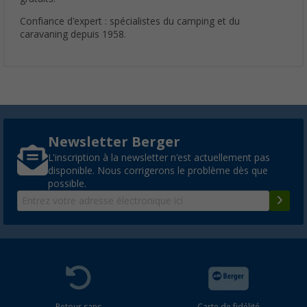
Confiance d'expert : spécialistes du camping et du
caravaning depuis 1958.
Newsletter Berger
L'inscription à la newsletter n'est actuellement pas
disponible. Nous corrigerons le problème dès que
possible.