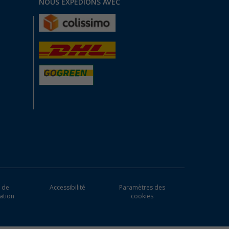
NOUS EXPÉDIONS AVEC
 de
Accessibilité
Paramètres des
ation
cookies