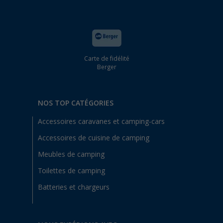
Carte de fidélité
Berger
NOS TOP CATÉGORIES
Accessoires caravanes et camping-cars
Accessoires de cuisine de camping
Meubles de camping
Toilettes de camping
Batteries et chargeurs