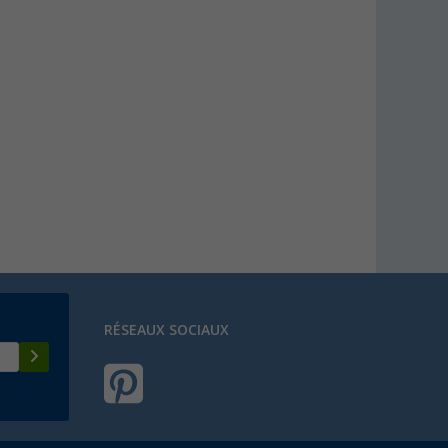
RÉSEAUX SOCIAUX