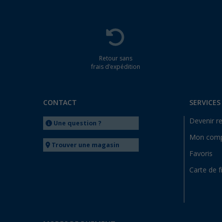
Retour sans
frais d'expédition
CONTACT
SERVICES
Devenir r
Une question ?
Mon com
Trouver une magasin
Favoris
Carte de f