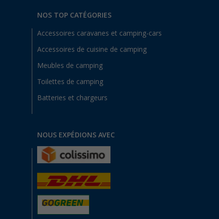
NOS TOP CATÉGORIES
Accessoires caravanes et camping-cars
Accessoires de cuisine de camping
Meubles de camping
Toilettes de camping
Batteries et chargeurs
NOUS EXPÉDIONS AVEC