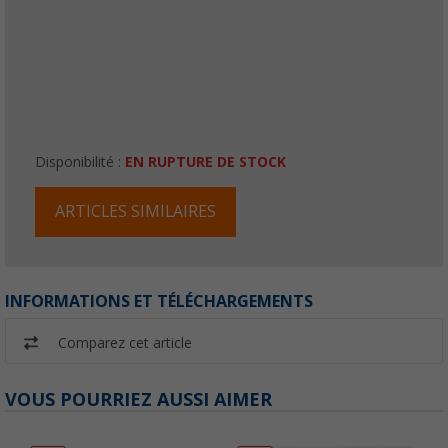
Disponibilité :
EN RUPTURE DE STOCK
ARTICLES SIMILAIRES
INFORMATIONS ET TÉLÉCHARGEMENTS
Comparez cet article
VOUS POURRIEZ AUSSI AIMER