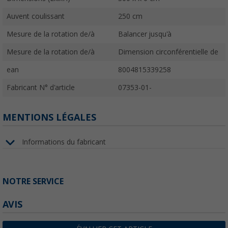
Auvent coulissant
250 cm
Mesure de la rotation de/à
Balancer jusqu'à
Mesure de la rotation de/à
Dimension circonférentielle de
ean
8004815339258
Fabricant N° d'article
07353-01-
MENTIONS LÉGALES
Informations du fabricant
NOTRE SERVICE
AVIS