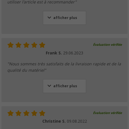
utiliser l'article est à recommander"
afficher plus
Évaluation vérifiée
Frank S.
29.06.2023
"Nous sommes très satisfaits de la livraison rapide et de la
qualité du matériel"
afficher plus
Évaluation vérifiée
Christine S.
09.08.2022