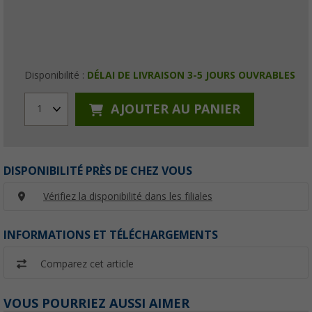
Disponibilité :
DÉLAI DE LIVRAISON 3-5 JOURS OUVRABLES
AJOUTER AU PANIER
1
DISPONIBILITÉ PRÈS DE CHEZ VOUS
Vérifiez la disponibilité dans les filiales
INFORMATIONS ET TÉLÉCHARGEMENTS
Comparez cet article
VOUS POURRIEZ AUSSI AIMER