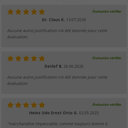
Évaluation vérifiée
Dr. Claus K.
13.07.2026
Aucune autre justification n'a été donnée pour cette
évaluation.
Évaluation vérifiée
Detlef B.
26.06.2026
Aucune autre justification n'a été donnée pour cette
évaluation.
Évaluation vérifiée
Heinz Udo Ernst Otto G.
02.05.2025
"marchandise impeccable, comme toujours bonne à