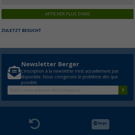
AFFICHER PLUS D'AVIS
ZULETZT BESUCHT
Newsletter Berger
L'inscription à la newsletter n'est actuellement pas
disponible. Nous corrigerons le problème dès que
possible.