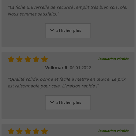
"La fiche universelle de sécurité remplit très bien son rôle.
Nous sommes satisfaits."
afficher plus
Évaluation vérifiée
Volkmar R.
06.01.2022
"Qualité solide, bonne et facile à mettre en œuvre. Le prix
est raisonnable pour cela. Livraison rapide !"
afficher plus
Évaluation vérifiée