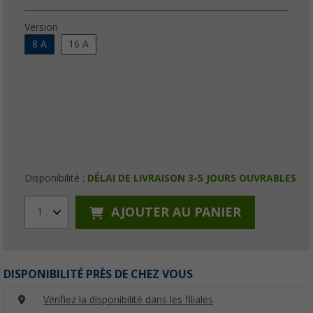
Version
8 A
16 A
Disponibilité :
DÉLAI DE LIVRAISON 3-5 JOURS OUVRABLES
AJOUTER AU PANIER
1
DISPONIBILITÉ PRÈS DE CHEZ VOUS
Vérifiez la disponibilité dans les filiales