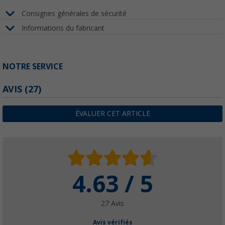
Consignes générales de sécurité
Informations du fabricant
NOTRE SERVICE
AVIS
(27)
ÉVALUER CET ARTICLE
4.63 / 5
27 Avis
Avis vérifiés