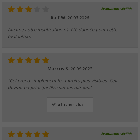
Évaluation vérifiée
Ralf W.
20.05.2026
Aucune autre justification n'a été donnée pour cette
évaluation.
Markus S.
20.09.2025
"Cela rend simplement les miroirs plus visibles. Cela
devrait en principe être sur les miroirs."
afficher plus
Évaluation vérifiée