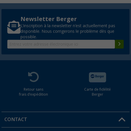
Newsletter Berger
L'inscription à la newsletter n'est actuellement pas
disponible. Nous corrigerons le problème dès que
possible.
Retour sans
Carte de fidélité
frais d'expédition
Berger
CONTACT