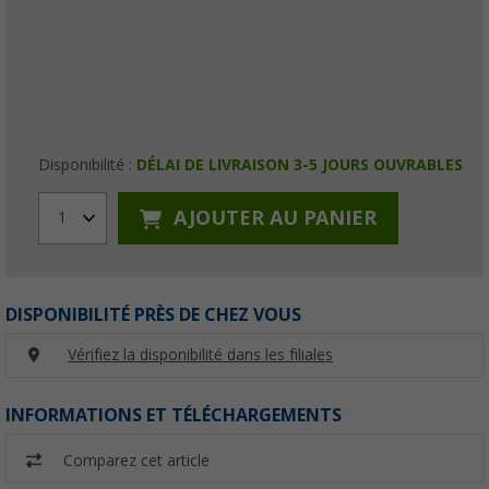
Disponibilité :
DÉLAI DE LIVRAISON 3-5 JOURS OUVRABLES
AJOUTER AU PANIER
1
DISPONIBILITÉ PRÈS DE CHEZ VOUS
Vérifiez la disponibilité dans les filiales
INFORMATIONS ET TÉLÉCHARGEMENTS
Comparez cet article