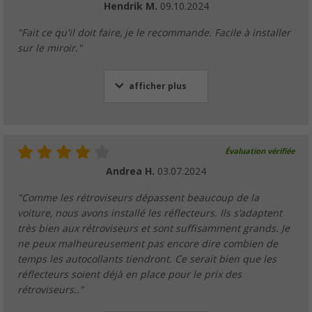
Hendrik M.
09.10.2024
"Fait ce qu'il doit faire, je le recommande. Facile à installer
sur le miroir."
afficher plus
Évaluation vérifiée
Andrea H.
03.07.2024
"Comme les rétroviseurs dépassent beaucoup de la
voiture, nous avons installé les réflecteurs. Ils s'adaptent
très bien aux rétroviseurs et sont suffisamment grands. Je
ne peux malheureusement pas encore dire combien de
temps les autocollants tiendront. Ce serait bien que les
réflecteurs soient déjà en place pour le prix des
rétroviseurs.."