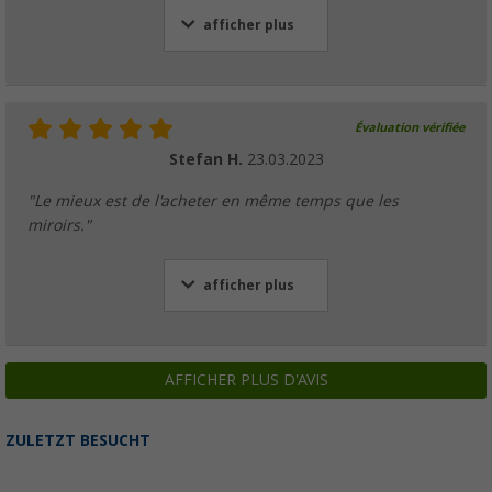
afficher plus
Évaluation vérifiée
Stefan H.
23.03.2023
"Le mieux est de l'acheter en même temps que les
miroirs."
afficher plus
AFFICHER PLUS D'AVIS
ZULETZT BESUCHT