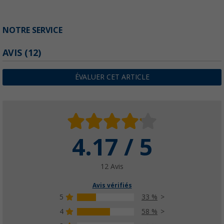
NOTRE SERVICE
AVIS
(12)
ÉVALUER CET ARTICLE
4.17 / 5
12 Avis
Avis vérifiés
5
33 %
4
58 %