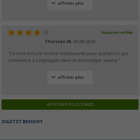
afficher plus
Évaluation vérifiée
Thorsten M.
05.08.2020
"Ce livre est une lecture intéressante pour quelqu'un qui
commence à s'impliquer dans la technologie solaire."
afficher plus
AFFICHER PLUS D'AVIS
ZULETZT BESUCHT