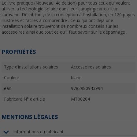
Le livre pratique (Nouveau: 4e édition) pour tous ceux qui veulent
utiliser la technologie solaire dans leur camping-car ou leur
caravane. Décrit tout, de la conception à l'installation, en 120 pages
illustrées et faciles à comprendre . Ceux qui ont déjà une
installation solaire trouveront de nombreux conseils sur les
accessoires ainsi que tout ce qu'il faut savoir sur le dépannage .
PROPRIÉTÉS
Type d’installations solaires
Accessoires solaires
Couleur
blanc
ean
9783980943994
Fabricant N° d'article
MT00204
MENTIONS LÉGALES
Informations du fabricant