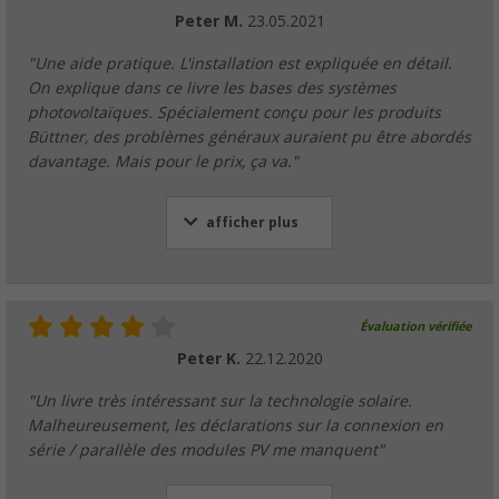
Peter M.
23.05.2021
"Une aide pratique. L'installation est expliquée en détail.
On explique dans ce livre les bases des systèmes
photovoltaïques. Spécialement conçu pour les produits
Büttner, des problèmes généraux auraient pu être abordés
davantage. Mais pour le prix, ça va."
afficher plus
Évaluation vérifiée
Peter K.
22.12.2020
"Un livre très intéressant sur la technologie solaire.
Malheureusement, les déclarations sur la connexion en
série / parallèle des modules PV me manquent"