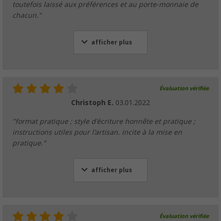
toutefois laissé aux préférences et au porte-monnaie de
chacun."
afficher plus
Évaluation vérifiée
Christoph E.
03.01.2022
"format pratique ; style d'écriture honnête et pratique ;
instructions utiles pour l'artisan. incite à la mise en
pratique."
afficher plus
Évaluation vérifiée