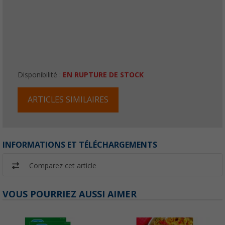
Disponibilité :
EN RUPTURE DE STOCK
ARTICLES SIMILAIRES
INFORMATIONS ET TÉLÉCHARGEMENTS
Comparez cet article
VOUS POURRIEZ AUSSI AIMER