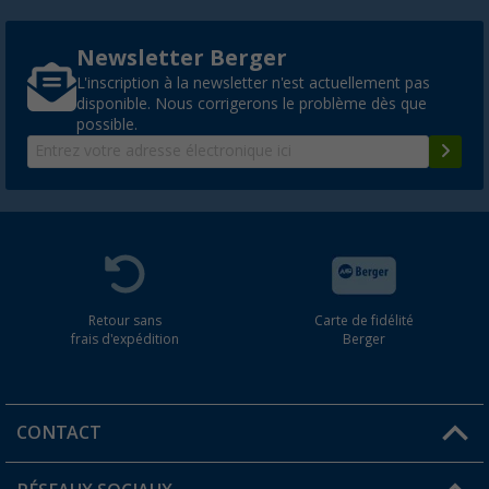
Newsletter Berger
L'inscription à la newsletter n'est actuellement pas
disponible. Nous corrigerons le problème dès que
possible.
Retour sans
Carte de fidélité
frais d'expédition
Berger
CONTACT