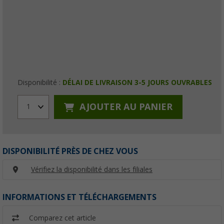
Disponibilité :
DÉLAI DE LIVRAISON 3-5 JOURS OUVRABLES
AJOUTER AU PANIER
1
DISPONIBILITÉ PRÈS DE CHEZ VOUS
Vérifiez la disponibilité dans les filiales
INFORMATIONS ET TÉLÉCHARGEMENTS
Comparez cet article