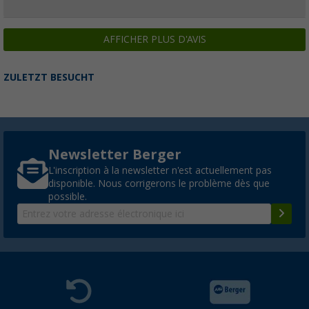
AFFICHER PLUS D'AVIS
ZULETZT BESUCHT
Newsletter Berger
L'inscription à la newsletter n'est actuellement pas
disponible. Nous corrigerons le problème dès que
possible.