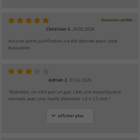
Évaluation vérifiée
Christian S.
29.05.2026
Aucune autre justification n'a été donnée pour cette
évaluation.
Adrian Z.
01.02.2026
"Attention, ce n'est pas un gaz, c'est une moustiquaire
normale avec une maille d'environ 1,5 x 1,5 mm."
afficher plus