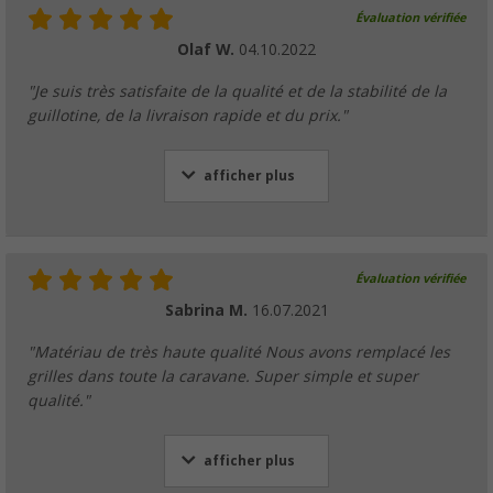
Évaluation vérifiée
Olaf W.
04.10.2022
"Je suis très satisfaite de la qualité et de la stabilité de la
guillotine, de la livraison rapide et du prix."
afficher plus
Évaluation vérifiée
Sabrina M.
16.07.2021
"Matériau de très haute qualité Nous avons remplacé les
grilles dans toute la caravane. Super simple et super
qualité."
afficher plus