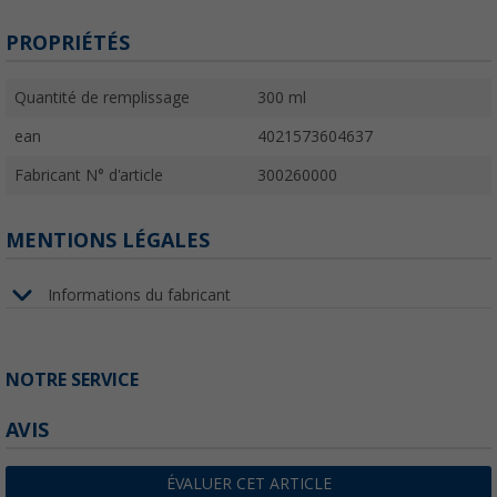
PROPRIÉTÉS
Quantité de remplissage
300 ml
ean
4021573604637
Fabricant N° d'article
300260000
MENTIONS LÉGALES
Informations du fabricant
NOTRE SERVICE
AVIS
ÉVALUER CET ARTICLE