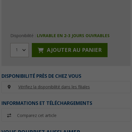
Disponibilité :
LIVRABLE EN 2-3 JOURS OUVRABLES
AJOUTER AU PANIER
1
DISPONIBILITÉ PRÈS DE CHEZ VOUS
Vérifiez la disponibilité dans les filiales
INFORMATIONS ET TÉLÉCHARGEMENTS
Comparez cet article