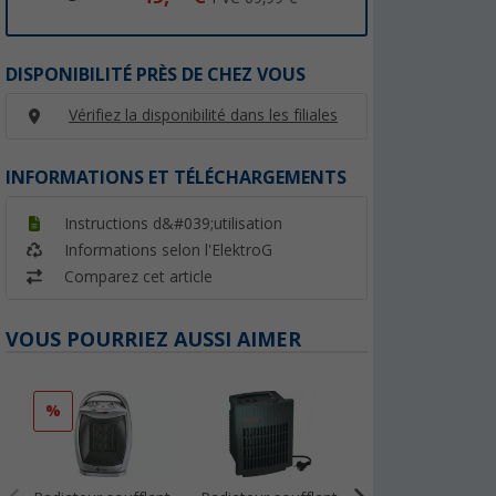
DISPONIBILITÉ PRÈS DE CHEZ VOUS
Vérifiez la disponibilité dans les filiales
INFORMATIONS ET TÉLÉCHARGEMENTS
Instructions d&#039;utilisation
Informations selon l'ElektroG
Comparez cet article
VOUS POURRIEZ AUSSI AIMER
%
%