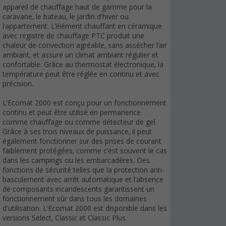
appareil de chauffage haut de gamme pour la
caravane, le bateau, le jardin d'hiver ou
l'appartement. L'élément chauffant en céramique
avec registre de chauffage PTC produit une
chaleur de convection agréable, sans assécher l'air
ambiant, et assure un climat ambiant régulier et
confortable. Grâce au thermostat électronique, la
température peut être réglée en continu et avec
précision.
L'Ecomat 2000 est conçu pour un fonctionnement
continu et peut être utilisé en permanence
comme chauffage ou comme détecteur de gel.
Grâce à ses trois niveaux de puissance, il peut
également fonctionner sur des prises de courant
faiblement protégées, comme c'est souvent le cas
dans les campings ou les embarcadères. Des
fonctions de sécurité telles que la protection anti-
basculement avec arrêt automatique et l'absence
de composants incandescents garantissent un
fonctionnement sûr dans tous les domaines
d'utilisation. L'Ecomat 2000 est disponible dans les
versions Select, Classic et Classic Plus.