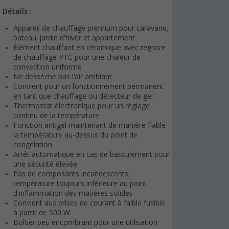
Détails :
Appareil de chauffage premium pour caravane,
bateau, jardin d'hiver et appartement
Élément chauffant en céramique avec registre
de chauffage PTC pour une chaleur de
convection uniforme
Ne dessèche pas l'air ambiant
Convient pour un fonctionnement permanent
en tant que chauffage ou détecteur de gel
Thermostat électronique pour un réglage
continu de la température
Fonction antigel maintenant de manière fiable
la température au-dessus du point de
congélation
Arrêt automatique en cas de basculement pour
une sécurité élevée
Pas de composants incandescents,
température toujours inférieure au point
d'inflammation des matières solides
Convient aux prises de courant à faible fusible
à partir de 500 W
Boîtier peu encombrant pour une utilisation