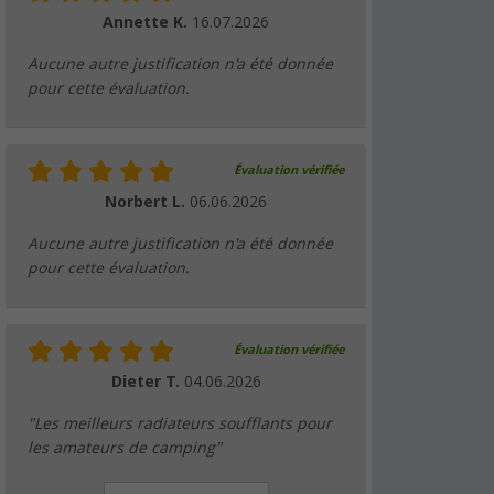
Annette K.
16.07.2026
Aucune autre justification n'a été donnée
pour cette évaluation.
Évaluation vérifiée
Norbert L.
06.06.2026
Aucune autre justification n'a été donnée
pour cette évaluation.
Évaluation vérifiée
Dieter T.
04.06.2026
"Les meilleurs radiateurs soufflants pour
les amateurs de camping"