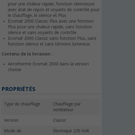
pour une chaleur rapide, fonction silencieuse
avec état de repos et voyants de contrôle pour
le chauffage, le silence et Plus
Ecomat 2000 Classic Plus avec une fonction
Plus pour une chaleur rapide, sans fonction
silence et sans voyants de contrôle
Ecomat 2000 Classic sans fonction Plus, sans
fonction silence et sans témoins lumineux
Contenu de la livraison :
Aérotherme Ecomat 2000 dans la version
choisie
PROPRIÉTÉS
Type de chauffage
Chauffage par
ventilateur
Version
Classic
Mode de
Electrique 230 Volt