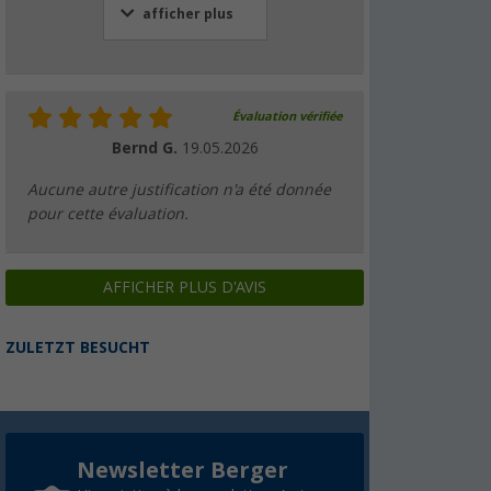
afficher plus
Évaluation vérifiée
Bernd G.
19.05.2026
Aucune autre justification n'a été donnée
pour cette évaluation.
AFFICHER PLUS D'AVIS
ZULETZT BESUCHT
Newsletter Berger