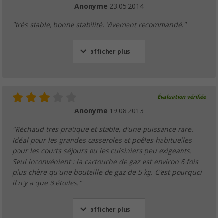
Anonyme
23.05.2014
"très stable, bonne stabilité. Vivement recommandé."
afficher plus
Évaluation vérifiée
Anonyme
19.08.2013
"Réchaud très pratique et stable, d'une puissance rare.
Idéal pour les grandes casseroles et poêles habituelles
pour les courts séjours ou les cuisiniers peu exigeants.
Seul inconvénient : la cartouche de gaz est environ 6 fois
plus chère qu'une bouteille de gaz de 5 kg. C'est pourquoi
il n'y a que 3 étoiles."
afficher plus