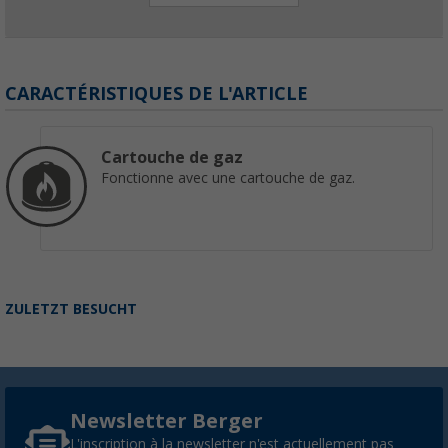
CARACTÉRISTIQUES DE L'ARTICLE
Cartouche de gaz
Fonctionne avec une cartouche de gaz.
ZULETZT BESUCHT
Newsletter Berger
L'inscription à la newsletter n'est actuellement pas