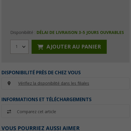
Disponibilité :
DÉLAI DE LIVRAISON 3-5 JOURS OUVRABLES
AJOUTER AU PANIER
1
DISPONIBILITÉ PRÈS DE CHEZ VOUS
Vérifiez la disponibilité dans les filiales
INFORMATIONS ET TÉLÉCHARGEMENTS
Comparez cet article
VOUS POURRIEZ AUSSI AIMER