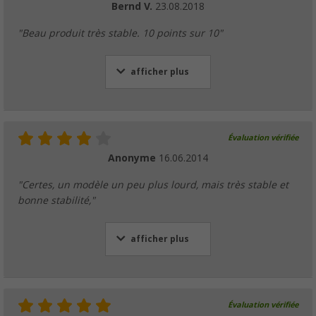
Bernd V.
23.08.2018
"Beau produit très stable. 10 points sur 10"
afficher plus
Évaluation vérifiée
Anonyme
16.06.2014
"Certes, un modèle un peu plus lourd, mais très stable et
bonne stabilité,"
afficher plus
Évaluation vérifiée