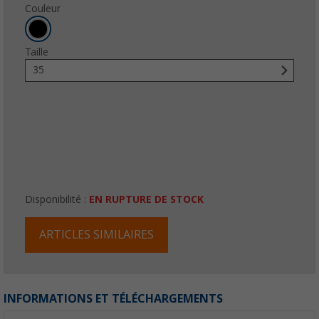
Couleur
Taille
35
Disponibilité :
EN RUPTURE DE STOCK
ARTICLES SIMILAIRES
INFORMATIONS ET TÉLÉCHARGEMENTS