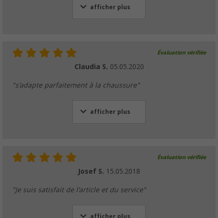
afficher plus
Évaluation vérifiée
Claudia S.
05.05.2020
"s'adapte parfaitement à la chaussure"
afficher plus
Évaluation vérifiée
Josef S.
15.05.2018
"Je suis satisfait de l'article et du service"
afficher plus