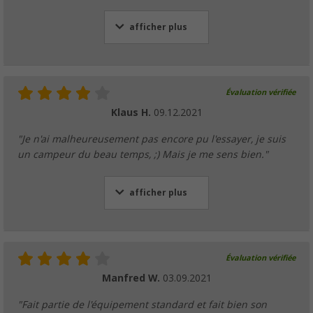
afficher plus
Évaluation vérifiée
Klaus H.
09.12.2021
"Je n'ai malheureusement pas encore pu l'essayer, je suis
un campeur du beau temps, ;) Mais je me sens bien."
afficher plus
Évaluation vérifiée
Manfred W.
03.09.2021
"Fait partie de l'équipement standard et fait bien son