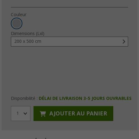
Couleur
Dimensions (Lxl)
200 x 500 cm
Disponibilité :
DÉLAI DE LIVRAISON 3-5 JOURS OUVRABLES
AJOUTER AU PANIER
1