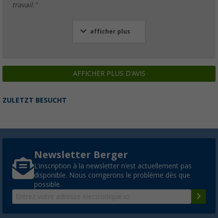
travail."
afficher plus
AFFICHER PLUS D'AVIS
ZULETZT BESUCHT
Newsletter Berger
L'inscription à la newsletter n'est actuellement pas
disponible. Nous corrigerons le problème dès que
possible.