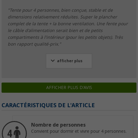
"Tente pour 4 personnes, bien conçue, stable et de
dimensions relativement réduites. Super le plancher
complet de la tente + la bonne ventilation. Une fente pour
le câble d'alimentation serait bien et de petits
compartiments à l'intérieur (pour les petits objets). Très
bon rapport qualité-prix."
afficher plus
AFFICHER PLUS D'AVIS
CARACTÉRISTIQUES DE L'ARTICLE
Nombre de personnes
Convient pour dormir et vivre pour 4 personnes.