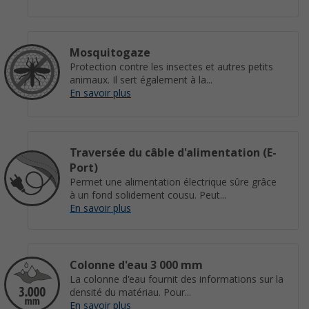
Mosquitogaze
Protection contre les insectes et autres petits
animaux. Il sert également à la...
En savoir plus
Traversée du câble d'alimentation (E-
Port)
Permet une alimentation électrique sûre grâce
à un fond solidement cousu. Peut...
En savoir plus
Colonne d'eau 3 000 mm
La colonne d'eau fournit des informations sur la
densité du matériau. Pour...
En savoir plus