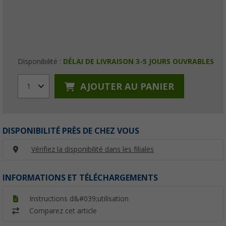
Disponibilité :
DÉLAI DE LIVRAISON 3-5 JOURS OUVRABLES
AJOUTER AU PANIER
1
DISPONIBILITÉ PRÈS DE CHEZ VOUS
Vérifiez la disponibilité dans les filiales
INFORMATIONS ET TÉLÉCHARGEMENTS
Instructions d&#039;utilisation
Comparez cet article