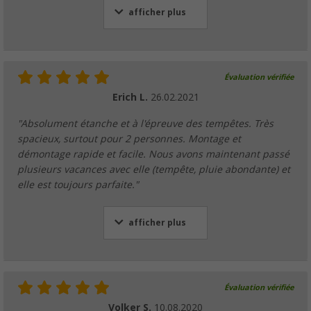
afficher plus
Évaluation vérifiée
Erich L.
26.02.2021
"Absolument étanche et à l'épreuve des tempêtes. Très
spacieux, surtout pour 2 personnes. Montage et
démontage rapide et facile. Nous avons maintenant passé
plusieurs vacances avec elle (tempête, pluie abondante) et
elle est toujours parfaite."
afficher plus
Évaluation vérifiée
Volker S.
10.08.2020