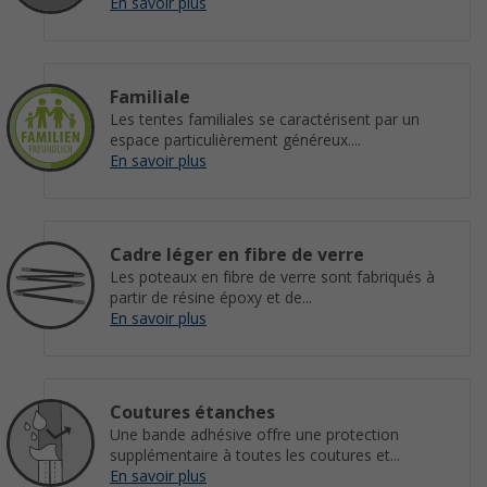
En savoir plus
Familiale
Les tentes familiales se caractérisent par un
espace particulièrement généreux....
En savoir plus
Cadre léger en fibre de verre
Les poteaux en fibre de verre sont fabriqués à
partir de résine époxy et de...
En savoir plus
Coutures étanches
Une bande adhésive offre une protection
supplémentaire à toutes les coutures et...
En savoir plus