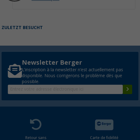
ZULETZT BESUCHT
Newsletter Berger
L'inscription à la newsletter n'est actuellement pas
disponible. Nous corrigerons le problème dès que
possible.
Retour sans
Carte de fidélité