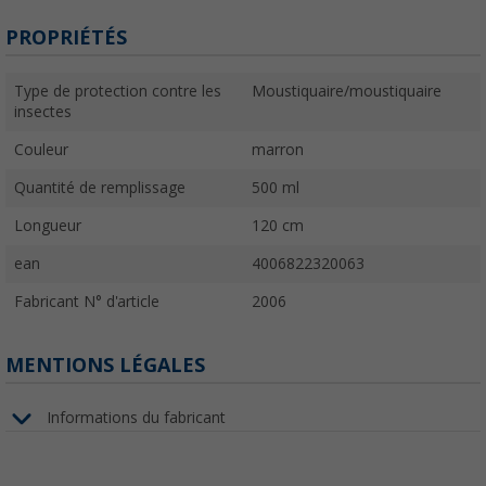
PROPRIÉTÉS
Type de protection contre les
Moustiquaire/moustiquaire
insectes
Couleur
marron
Quantité de remplissage
500 ml
Longueur
120 cm
ean
4006822320063
Fabricant N° d'article
2006
MENTIONS LÉGALES
Informations du fabricant