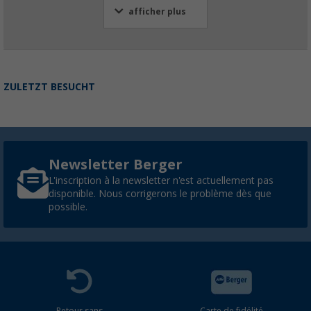
afficher plus
ZULETZT BESUCHT
Newsletter Berger
L'inscription à la newsletter n'est actuellement pas
disponible. Nous corrigerons le problème dès que
possible.
Retour sans
Carte de fidélité