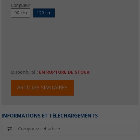
Longueur
90 cm
120 cm
Disponibilité :
EN RUPTURE DE STOCK
ARTICLES SIMILAIRES
INFORMATIONS ET TÉLÉCHARGEMENTS
Comparez cet article