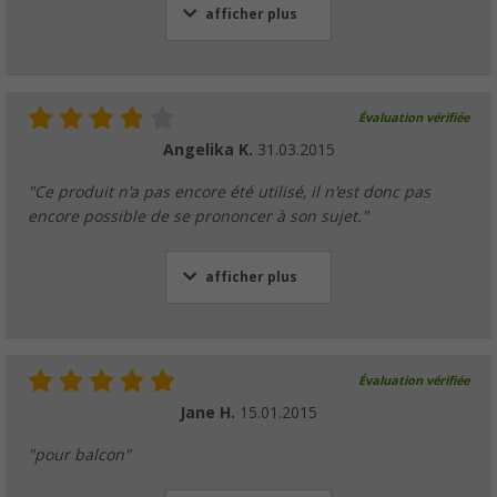
afficher plus
Évaluation vérifiée
Angelika K.
31.03.2015
"Ce produit n'a pas encore été utilisé, il n'est donc pas
encore possible de se prononcer à son sujet."
afficher plus
Évaluation vérifiée
Jane H.
15.01.2015
"pour balcon"