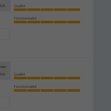
uit.
Qualité
Fonctionnalité
ifiée
uit.
Qualité
Fonctionnalité