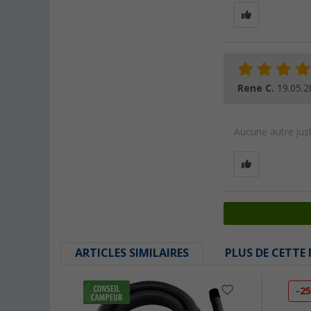
Rene C.
19.05.2
Aucune autre just
ARTICLES SIMILAIRES
PLUS DE CETTE
-2