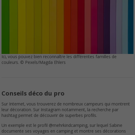
Ici, vous pouvez bien reconnaître les différentes familles de
couleurs. © Pexels/Magda Ehlers
Conseils déco du pro
Sur Internet, vous trouverez de nombreux campeurs qui montrent
leur décoration. Sur Instagram notamment, la recherche par
hashtag permet de découvrir de superbes profils.
Un exemple est le profil @mehrkindcamping, sur lequel Sabine
documente ses voyages en camping et montre ses décorations