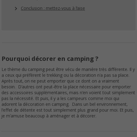
Conclusion : mettez-vous à l‘aise
Pourquoi décorer en camping ?
Le thème du camping peut être vécu de manière très différente. Il y
a ceux qui préfèrent le trekking ou la décoration n'a pas sa place.
Après tout, on ne peut emporter que ce dont on a vraiment
besoin. D'autres ont peut-être la place nécessaire pour emporter
des accessoires supplémentaires, mais n'en voient tout simplement
pas la nécessité. Et puis, il y a les campeurs comme moi qui
adorent la décoration en camping. Dans un bel environnement,
l'effet de détente est tout simplement plus grand pour moi. Et puis,
je m'amuse beaucoup à aménager et à décorer.