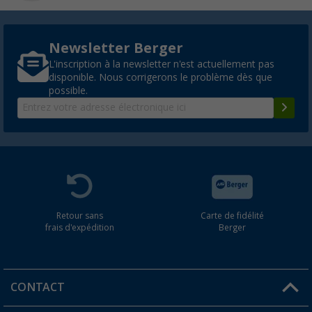
Newsletter Berger
L'inscription à la newsletter n'est actuellement pas
disponible. Nous corrigerons le problème dès que
possible.
Retour sans
Carte de fidélité
frais d'expédition
Berger
CONTACT