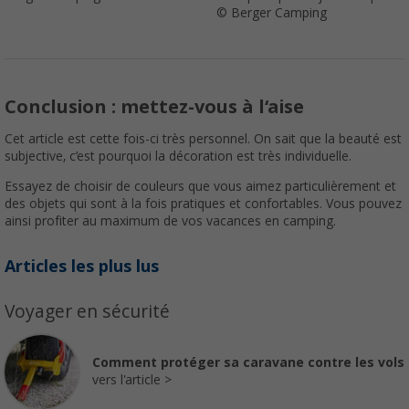
© Berger Camping
Conclusion : mettez-vous à l‘aise
Cet article est cette fois-ci très personnel. On sait que la beauté est
subjective, c’est pourquoi la décoration est très individuelle.
Essayez de choisir de couleurs que vous aimez particulièrement et
des objets qui sont à la fois pratiques et confortables. Vous pouvez
ainsi profiter au maximum de vos vacances en camping.
Articles les plus lus
Voyager en sécurité
Comment protéger sa caravane contre les vols
vers l'article