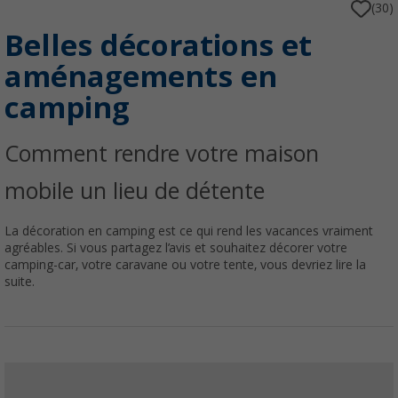
(30)
Belles décorations et
aménagements en
camping
Comment rendre votre maison
mobile un lieu de détente
La décoration en camping est ce qui rend les vacances vraiment
agréables. Si vous partagez l’avis et souhaitez décorer votre
camping-car, votre caravane ou votre tente, vous devriez lire la
suite.