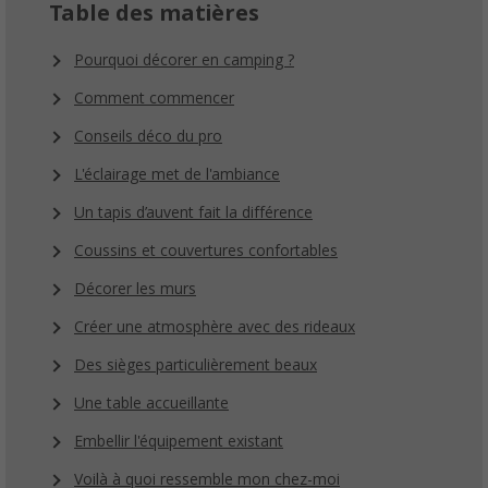
Table des matières
Pourquoi décorer en camping ?
Comment commencer
Conseils déco du pro
L'éclairage met de l'ambiance
Un tapis d’auvent fait la différence
Coussins et couvertures confortables
Décorer les murs
Créer une atmosphère avec des rideaux
Des sièges particulièrement beaux
Une table accueillante
Embellir l'équipement existant
Voilà à quoi ressemble mon chez-moi