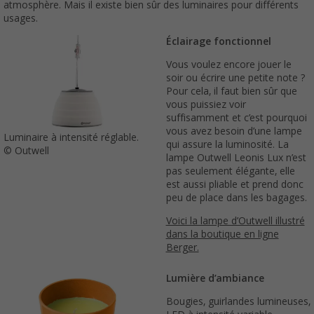
atmosphère. Mais il existe bien sûr des luminaires pour différents
usages.
Éclairage fonctionnel
Vous voulez encore jouer le
soir ou écrire une petite note ?
Pour cela, il faut bien sûr que
vous puissiez voir
suffisamment et c’est pourquoi
vous avez besoin d’une lampe
Luminaire à intensité réglable.
qui assure la luminosité. La
© Outwell
lampe Outwell Leonis Lux n’est
pas seulement élégante, elle
est aussi pliable et prend donc
peu de place dans les bagages.
Voici la lampe d’Outwell illustré
dans la boutique en ligne
Berger.
Lumière d’ambiance
Bougies, guirlandes lumineuses,