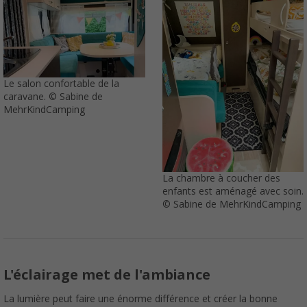
Le salon confortable de la
caravane. © Sabine de
MehrKindCamping
La chambre à coucher des
enfants est aménagé avec soin.
© Sabine de MehrKindCamping
L'éclairage met de l'ambiance
La lumière peut faire une énorme différence et créer la bonne