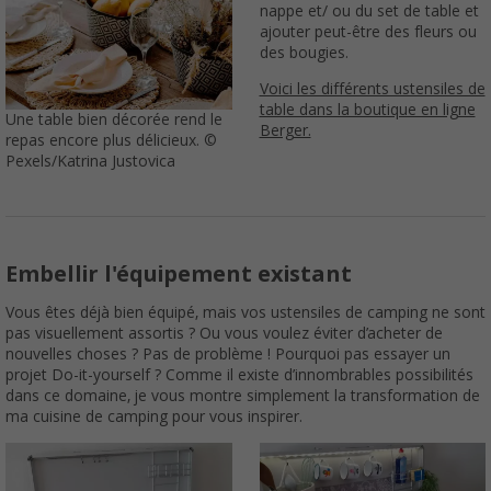
nappe et/ ou du set de table et
ajouter peut-être des fleurs ou
des bougies.
Voici les différents ustensiles de
table dans la boutique en ligne
Une table bien décorée rend le
Berger.
repas encore plus délicieux. ©
Pexels/Katrina Justovica
Embellir l'équipement existant
Vous êtes déjà bien équipé, mais vos ustensiles de camping ne sont
pas visuellement assortis ? Ou vous voulez éviter d’acheter de
nouvelles choses ? Pas de problème ! Pourquoi pas essayer un
projet Do-it-yourself ? Comme il existe d’innombrables possibilités
dans ce domaine, je vous montre simplement la transformation de
ma cuisine de camping pour vous inspirer.