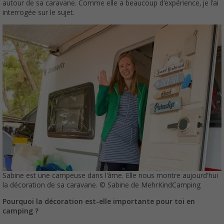
autour de sa caravane. Comme elle a beaucoup d'expérience, je l'ai
interrogée sur le sujet.
Sabine est une campeuse dans l'âme. Elle nous montre aujourd'hui
la décoration de sa caravane. © Sabine de MehrKindCamping
Pourquoi la décoration est-elle importante pour toi en
camping ?