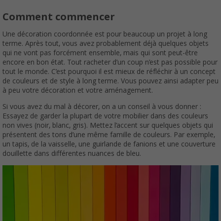
Comment commencer
Une décoration coordonnée est pour beaucoup un projet à long
terme. Après tout, vous avez probablement déjà quelques objets
qui ne vont pas forcément ensemble, mais qui sont peut-être
encore en bon état. Tout racheter d’un coup n’est pas possible pour
tout le monde. C’est pourquoi il est mieux de réfléchir à un concept
de couleurs et de style à long terme. Vous pouvez ainsi adapter peu
à peu votre décoration et votre aménagement.
Si vous avez du mal à décorer, on a un conseil à vous donner :
Essayez de garder la plupart de votre mobilier dans des couleurs
non vives (noir, blanc, gris). Mettez l’accent sur quelques objets qui
présentent des tons d’une même famille de couleurs. Par exemple,
un tapis, de la vaisselle, une guirlande de fanions et une couverture
douillette dans différentes nuances de bleu.