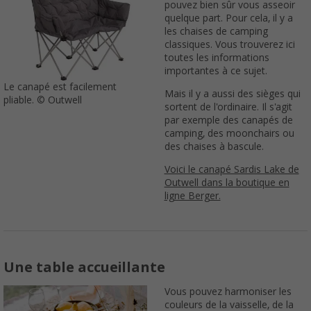
pouvez bien sûr vous asseoir
quelque part. Pour cela, il y a
les chaises de camping
classiques. Vous trouverez ici
toutes les informations
importantes à ce sujet.
Le canapé est facilement
Mais il y a aussi des sièges qui
pliable. © Outwell
sortent de l'ordinaire. Il s'agit
par exemple des canapés de
camping, des moonchairs ou
des chaises à bascule.
Voici le canapé Sardis Lake de
Outwell dans la boutique en
ligne Berger.
Une table accueillante
Vous pouvez harmoniser les
couleurs de la vaisselle, de la