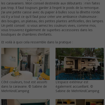
les caravaniers. Mon conseil destinéde aux débutants : n'en faites
pas trop. Il faut toujours garder à l'esprit le poids de la remorque.
J'ai une petite caisse avec du papier à bulles sous la dînette ronde
où il y a tout ce qu'il faut pour créer une ambiance chaleureuse :
des bougies, un plateau, des petites plantes artificielles, des lampes.
Un petit conseil : si vous aimez les couleurs vives, comme moi,
vous trouverez également de superbes accessoires dans les
boutiques de chambres d'enfants.
Et voilà à quoi cela ressemble dans la pratique :
Côté couleurs, tout est assorti
L'espace extérieur est
dans la caravane. © Sabine de
également accueillant. ©
MehrKindCamping
Sabine de MehrKindCamping