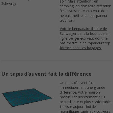
soir. Mais attention : en
Schwaiger
camping, on doit faire attention
à ses voisins. Mieux vaut dont
ne pas mettre le haut-parleur
trop fort.
Voici le lampadaire illustré de
Schwaiger dans la boutique en
ligne Berger.eux vaut dont ne
pas mettre le haut-parleur trop
fortace dans les bagages.
Un tapis d’auvent fait la différence
Un tapis d’auvent fait
immédiatement une grande
différence. Votre maison
mobile est directement plus
accueillante et plus confortable.
Il existe aujourd’hui de
magnifiques tapis aux couleurs