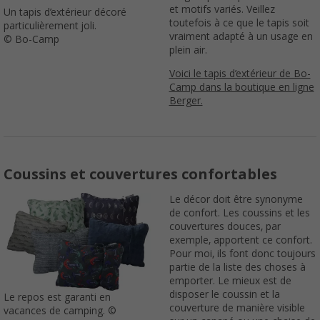
et motifs variés. Veillez
Un tapis d’extérieur décoré
toutefois à ce que le tapis soit
particulièrement joli.
vraiment adapté à un usage en
© Bo-Camp
plein air.
Voici le tapis d’extérieur de Bo-
Camp dans la boutique en ligne
Berger.
Coussins et couvertures confortables
Le décor doit être synonyme
de confort. Les coussins et les
couvertures douces, par
exemple, apportent ce confort.
Pour moi, ils font donc toujours
partie de la liste des choses à
emporter. Le mieux est de
disposer le coussin et la
Le repos est garanti en
couverture de manière visible
vacances de camping. ©