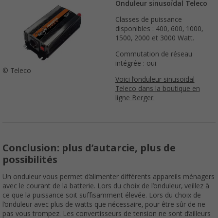
Onduleur sinusoïdal Teleco
Classes de puissance
disponibles : 400, 600, 1000,
1500, 2000 et 3000 Watt.
Commutation de réseau
intégrée : oui
© Teleco
Voici l’onduleur sinusoïdal
Teleco dans la boutique en
ligne Berger.
Conclusion: plus d’autarcie, plus de
possibilités
Un onduleur vous permet d‘alimenter différents appareils ménagers
avec le courant de la batterie. Lors du choix de l’onduleur, veillez à
ce que la puissance soit suffisamment élevée. Lors du choix de
l’onduleur avec plus de watts que nécessaire, pour être sûr de ne
pas vous trompez. Les convertisseurs de tension ne sont d’ailleurs