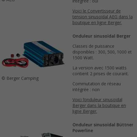
intégrée : oui
Voici le Convertisseur de
tension sinusoïdal AEG dans la
boutique en ligne Berger.
Onduleur sinusoïdal Berger
Classes de puissance
disponibles : 300, 500, 1000 et
1500 Watt.
La version avec 1500 watts
contient 2 prises de courant.
© Berger Camping
Commutation de réseau
intégrée : non
Voici l’onduleur sinusoïdal
Berger dans la boutique en
ligne Berger.
Onduleur sinusoïdal Büttner
Powerline