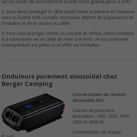
sur les points de raccordement à l'aide d'une grande pince à sertir.
3. Vous devez protéger le câble positif entre la batterie et l'onduleur
avec un fusible midi. La taille nécessaire dépend de la puissance de
l'onduleur et de la section du câble.
4. Pour vous protéger contre un courant de défaut, reliez l'onduleur
à la carrosserie via un câble de mise à la terre. Un raccordement
correspondant est prévu à cet effet sur l'onduleur.
Onduleurs purement sinusoïdal chez
Berger Camping
Convertisseur de tension
sinusoïdal AEG
Classes de puissance
disponibles : 600, 1000, 1500,
2000 et 3000 W
Commutation de réseau
© AEG