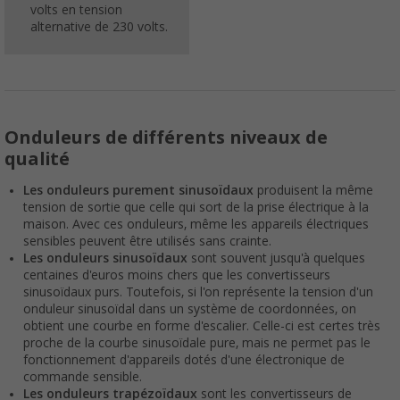
volts en tension
alternative de 230 volts.
Onduleurs de différents niveaux de
qualité
Les onduleurs purement sinusoïdaux
produisent la même
tension de sortie que celle qui sort de la prise électrique à la
maison. Avec ces onduleurs, même les appareils électriques
sensibles peuvent être utilisés sans crainte.
Les onduleurs sinusoïdaux
sont souvent jusqu'à quelques
centaines d'euros moins chers que les convertisseurs
sinusoïdaux purs. Toutefois, si l'on représente la tension d'un
onduleur sinusoïdal dans un système de coordonnées, on
obtient une courbe en forme d'escalier. Celle-ci est certes très
proche de la courbe sinusoïdale pure, mais ne permet pas le
fonctionnement d'appareils dotés d'une électronique de
commande sensible.
Les onduleurs trapézoïdaux
sont les convertisseurs de