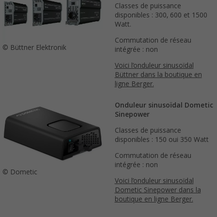
Classes de puissance
disponibles : 300, 600 et 1500
Watt.
Commutation de réseau
© Büttner Elektronik
intégrée : non
Voici l’onduleur sinusoïdal
Büttner dans la boutique en
ligne Berger.
Onduleur sinusoïdal Dometic
Sinepower
Classes de puissance
disponibles : 150 oui 350 Watt
Commutation de réseau
intégrée : non
© Dometic
Voici l’onduleur sinusoïdal
Dometic Sinepower dans la
boutique en ligne Berger.