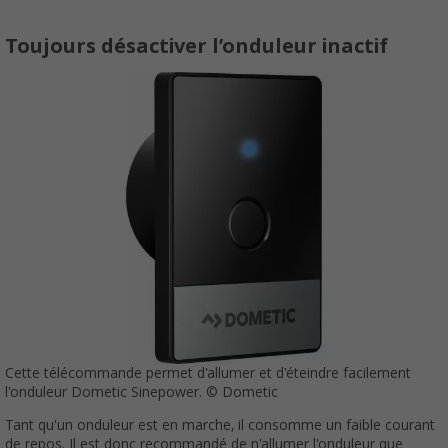
Toujours désactiver l’onduleur inactif
Cette télécommande permet d'allumer et d'éteindre facilement
l'onduleur Dometic Sinepower. © Dometic
Tant qu'un onduleur est en marche, il consomme un faible courant
de repos. Il est donc recommandé de n'allumer l'onduleur que