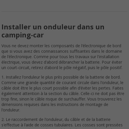
Installer un onduleur dans un
camping-car
Vous ne devez monter les composants de l'électronique de bord
que si vous avez des connaissances suffisantes dans le domaine
de l'électronique. Comme pour tous les travaux sur l'installation
électrique, vous devez d'abord débrancher la batterie. Pour éviter
un court-circuit, retirez d'abord le pôle négatif, puis le pôle positif.
1. Installez l'onduleur le plus près possible de la batterie de bord.
Comme une grande quantité de courant circule dans l'onduleur, le
câble doit être le plus court possible afin d'éviter les pertes. Faites
également attention à la section du câble. Celle-ci ne doit pas être
trop fine, sinon le câble risque de surchauffer. Vous trouverez les
dimensions requises dans les instructions de montage de
l'onduleur.
2. Le raccordement de l'onduleur, du câble et de la batterie
s'effectue à l'aide de cosses tubulaires. Les cosses sont pressées