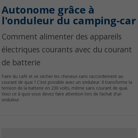
Autonome grâce à
l'onduleur du camping-car
Comment alimenter des appareils
électriques courants avec du courant
de batterie
Faire du café et se sécher les cheveux sans raccordement au
courant de quai ? C'est possible avec un onduleur. Il transforme la
tension de la batterie en 230 volts, même sans courant de quai.
Voici ce à quoi vous devez faire attention lors de l'achat d'un
onduleur.