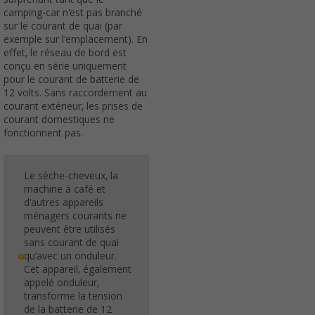
camping-car n'est pas branché
sur le courant de quai (par
exemple sur l'emplacement). En
effet, le réseau de bord est
conçu en série uniquement
pour le courant de batterie de
12 volts. Sans raccordement au
courant extérieur, les prises de
courant domestiques ne
fonctionnent pas.
Le sèche-cheveux, la
machine à café et
d'autres appareils
ménagers courants ne
peuvent être utilisés
sans courant de quai
qu'avec un onduleur.
Cet appareil, également
appelé onduleur,
transforme la tension
de la batterie de 12