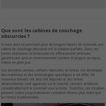
Que sont les cabines de couchage
obscurcies ?
Si vous avez un penchant pour de longues heures de sommeil, une
cabine de couchage obscurcie est la solution parfaite. Dans ces
tentes intérieures, la luminosité est efficacement atténuée,
garantissant ainsi un environnement sombre et propice au repos,
même en plein jour.
Ces dernières années, certains fabricants de tentes ont développé
des matériaux et des technologies spécifiques à cet effet. De
nouveaux brevets ont ainsi été déposés et des tentes
ultramodernes sont apparues sur le marché, censées améliorer
considérablement le sommeil sous la tente. Toutefois, ces modèles
peuvent coûter jusqu'à plusieurs centaines d'euros plus chers que
les tentes traditionnelles.