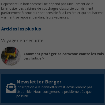
Cependant un bon sommeil ne dépend pas uniquement de la
luminosité. Les cabines de couchages obscurcie conviennent
parfaitement à ceux qui sont sensible à la lumière et qui souhaitent
vraiment se reposer pendant leurs vacances.
Articles les plus lus
Voyager en sécurité
Comment protéger sa caravane contre les vols
vers l'article
Newsletter Berger
L'inscription à la newsletter n'est actuellement pas
disponible. Nous corrigerons le problème dès que
possible.