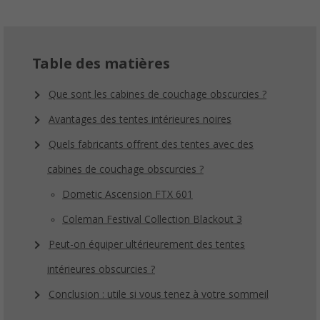
Table des matières
Que sont les cabines de couchage obscurcies ?
Avantages des tentes intérieures noires
Quels fabricants offrent des tentes avec des
cabines de couchage obscurcies ?
Dometic Ascension FTX 601
Coleman Festival Collection Blackout 3
Peut-on équiper ultérieurement des tentes
intérieures obscurcies ?
Conclusion : utile si vous tenez à votre sommeil