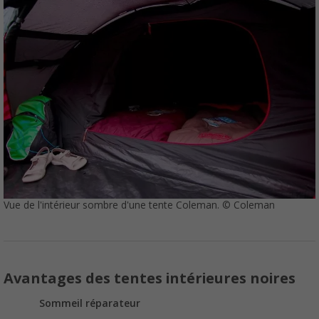
Vue de l'intérieur sombre d'une tente Coleman. © Coleman
Avantages des tentes intérieures noires
Sommeil réparateur