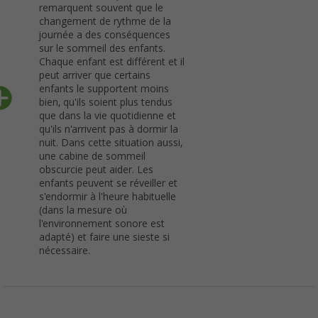
remarquent souvent que le
changement de rythme de la
journée a des conséquences
sur le sommeil des enfants.
Chaque enfant est différent et il
peut arriver que certains
enfants le supportent moins
bien, qu'ils soient plus tendus
que dans la vie quotidienne et
qu'ils n'arrivent pas à dormir la
nuit. Dans cette situation aussi,
une cabine de sommeil
obscurcie peut aider. Les
enfants peuvent se réveiller et
s'endormir à l'heure habituelle
(dans la mesure où
l'environnement sonore est
adapté) et faire une sieste si
nécessaire.