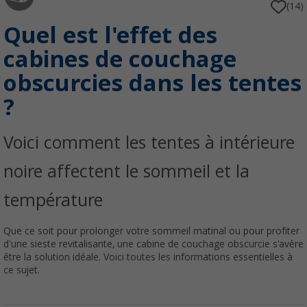
(14)
Quel est l'effet des
cabines de couchage
obscurcies dans les tentes
?
Voici comment les tentes à intérieure
noire affectent le sommeil et la
température
Que ce soit pour prolonger votre sommeil matinal ou pour profiter
d'une sieste revitalisante, une cabine de couchage obscurcie s'avère
être la solution idéale. Voici toutes les informations essentielles à
ce sujet.