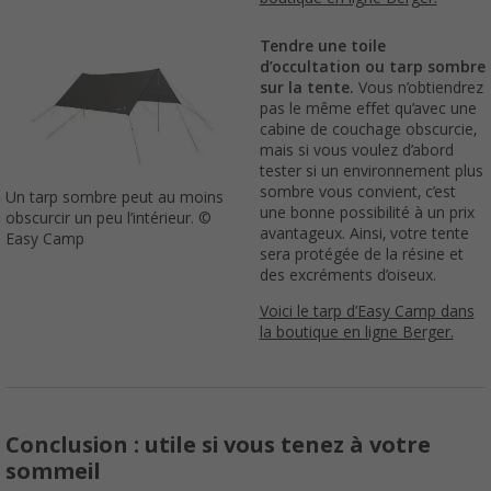
Tendre une toile
d’occultation ou tarp sombre
sur la tente.
Vous n’obtiendrez
pas le même effet qu’avec une
cabine de couchage obscurcie,
mais si vous voulez d’abord
tester si un environnement plus
sombre vous convient, c’est
Un tarp sombre peut au moins
une bonne possibilité à un prix
obscurcir un peu l’intérieur. ©
avantageux. Ainsi, votre tente
Easy Camp
sera protégée de la résine et
des excréments d’oiseux.
Voici le tarp d’Easy Camp dans
la boutique en ligne Berger.
Conclusion : utile si vous tenez à votre
sommeil