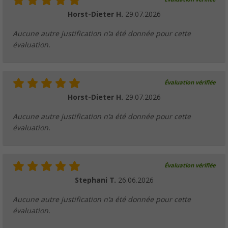
Horst-Dieter H.
29.07.2026
Aucune autre justification n'a été donnée pour cette
évaluation.
Évaluation vérifiée
Horst-Dieter H.
29.07.2026
Aucune autre justification n'a été donnée pour cette
évaluation.
Évaluation vérifiée
Stephani T.
26.06.2026
Aucune autre justification n'a été donnée pour cette
évaluation.