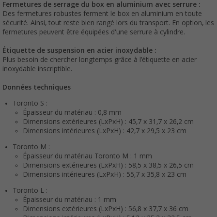
Fermetures de serrage du box en aluminium avec serrure :
Des fermetures robustes ferment le box en aluminium en toute
sécurité. Ainsi, tout reste bien rangé lors du transport. En option, les
fermetures peuvent être équipées d'une serrure à cylindre.
Étiquette de suspension en acier inoxydable :
Plus besoin de chercher longtemps grâce à l'étiquette en acier
inoxydable inscriptible.
Données techniques
Toronto S :
Épaisseur du matériau : 0,8 mm
Dimensions extérieures (LxPxH) : 45,7 x 31,7 x 26,2 cm
Dimensions intérieures (LxPxH) : 42,7 x 29,5 x 23 cm
Toronto M :
Épaisseur du matériau Toronto M : 1 mm
Dimensions extérieures (LxPxH) : 58,5 x 38,5 x 26,5 cm
Dimensions intérieures (LxPxH) : 55,7 x 35,8 x 23 cm
Toronto L :
Épaisseur du matériau : 1 mm
Dimensions extérieures (LxPxH) : 56,8 x 37,7 x 36 cm