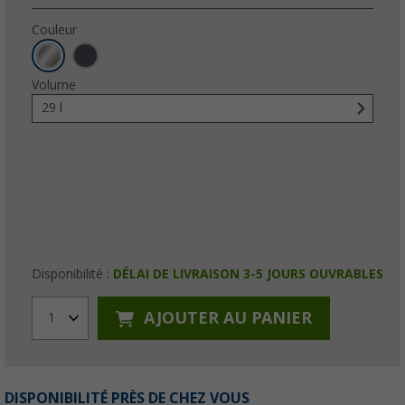
Couleur
Volume
29 l
Disponibilité :
DÉLAI DE LIVRAISON 3-5 JOURS OUVRABLES
AJOUTER AU PANIER
1
DISPONIBILITÉ PRÈS DE CHEZ VOUS