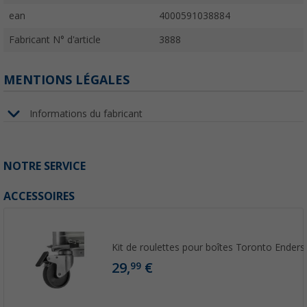
ean
4000591038884
Fabricant N° d'article
3888
MENTIONS LÉGALES
Informations du fabricant
NOTRE SERVICE
ACCESSOIRES
Kit de roulettes pour boîtes Toronto Enders
29,
€
99