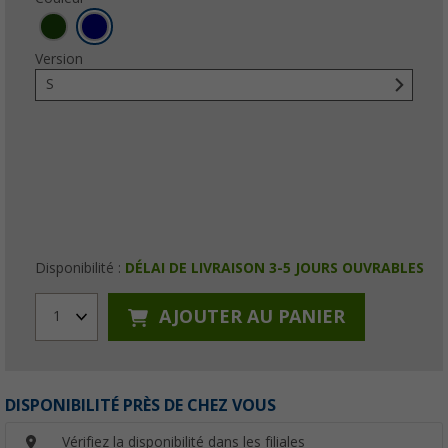
Version
S
Disponibilité :
DÉLAI DE LIVRAISON 3-5 JOURS OUVRABLES
AJOUTER AU PANIER
1
DISPONIBILITÉ PRÈS DE CHEZ VOUS
Vérifiez la disponibilité dans les filiales