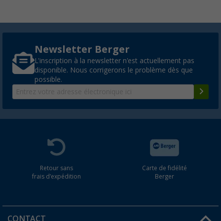
Newsletter Berger
L'inscription à la newsletter n'est actuellement pas
disponible. Nous corrigerons le problème dès que
possible.
Retour sans
Carte de fidélité
frais d'expédition
Berger
CONTACT