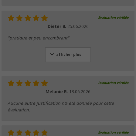
Évaluation vérifiée
Dieter B.
25.06.2026
"pratique et peu encombrant"
afficher plus
Évaluation vérifiée
Melanie R.
13.06.2026
Aucune autre justification n'a été donnée pour cette
évaluation.
Évaluation vérifiée