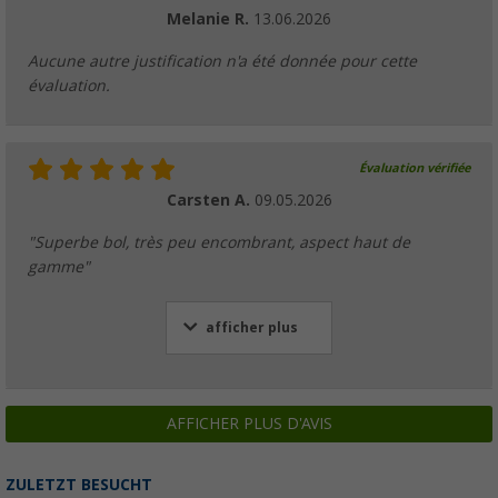
Melanie R.
13.06.2026
Aucune autre justification n'a été donnée pour cette
évaluation.
Évaluation vérifiée
Carsten A.
09.05.2026
"Superbe bol, très peu encombrant, aspect haut de
gamme"
afficher plus
AFFICHER PLUS D'AVIS
ZULETZT BESUCHT