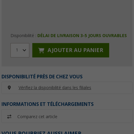
Disponibilité :
DÉLAI DE LIVRAISON 3-5 JOURS OUVRABLES
AJOUTER AU PANIER
1
DISPONIBILITÉ PRÈS DE CHEZ VOUS
Vérifiez la disponibilité dans les filiales
INFORMATIONS ET TÉLÉCHARGEMENTS
Comparez cet article
VOUS POURRIEZ AUSSI AIMER