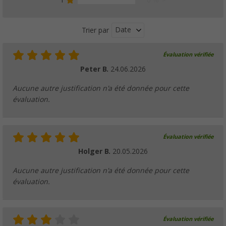
1
0 %
Date
Trier par
Évaluation vérifiée
Peter B.
24.06.2026
Aucune autre justification n'a été donnée pour cette
évaluation.
Évaluation vérifiée
Holger B.
20.05.2026
Aucune autre justification n'a été donnée pour cette
évaluation.
Évaluation vérifiée